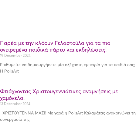
Παρέα με την κλόουν Γελαστούλα για τα πιο
ονειρεμένα παιδικά πάρτυ και εκδηλώσεις!
19 December 2024
Επιθυμείτε να δημιουργήσετε μία αξέχαστη εμπειρία για τα παιδιά σας;
Η PolisArt
Φτιάχνοντας Χριστουγεννιάτικες αναμνήσεις με
χαμόγελα!
13 December 2024
ΧΡΙΣΤΟΥΓΕΝΝΑ ΜΑΖΙ! Με χαρά η PolisArt Καλαμάτας ανακοινώνει τη
συνεργασία της