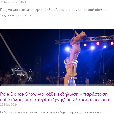
28 November 2024
Πώς να μετατρέψετε την εκδήλωσή σας μια συναρπαστική αίσθηση;
Σας συστήνουμε το
Pole Dance Show για κάθε εκδήλωση – παράσταση
επί στύλου, μια ‘ιστορία τέχνης’ με κλασσική μουσική!
25 May 2024
Ενδιαφέρεστε να απογειώσετε την εκδήλωση σας;; Το κλασσικό