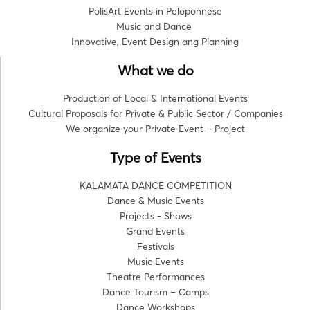
PolisArt Events in Peloponnese
Music and Dance
Innovative, Event Design ang Planning
What we do
Production of Local & International Events
Cultural Proposals for Private & Public Sector / Companies
We organize your Private Event – Project
Type of Events
KALAMATA DANCE COMPETITION
Dance & Music Events
Projects - Shows
Grand Events
Festivals
Music Events
Theatre Performances
Dance Tourism – Camps
Dance Workshops