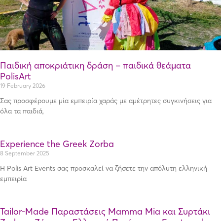
Παιδική αποκριάτικη δράση – παιδικά θεάματα
PolisArt
19 February 2026
Σας προσφέρουμε μία εμπειρία χαράς με αμέτρητες συγκινήσεις για
όλα τα παιδιά,
Experience the Greek Zorba
8 September 2025
Η Polis Art Events σας προσκαλεί να ζήσετε την απόλυτη ελληνική
εμπειρία
Tailor-Made Παραστάσεις Mamma Mia και Συρτάκι