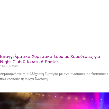
Επαγγελματικά Χορευτικά Σόου με Χορεύτριες για
Night Club & Ιδιωτικά Parties
2 March 2025
Δημιουργήστε Μια Αξέχαστη Εμπειρία με εντυπωσιακές performances
που κρατούν τη νύχτα ζωντανή