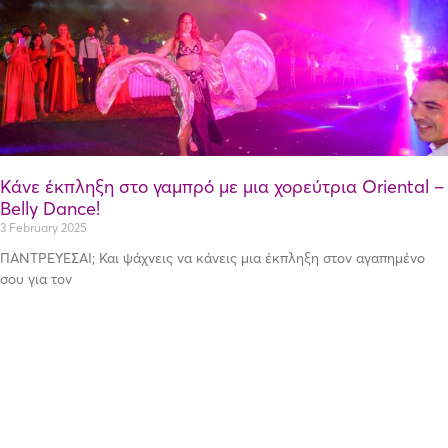
Κάνε έκπληξη στο γαμπρό με μια χορεύτρια Oriental –
Belly Dance!
3 February 2025
ΠΑΝΤΡΕΥΕΣΑΙ; Και ψάχνεις να κάνεις μια έκπληξη στον αγαπημένο
σου για τον