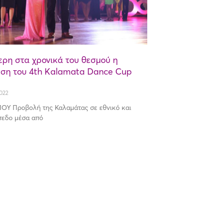
ρη στα χρονικά του θεσμού η
ση του 4th Kalamata Dance Cup
022
ΟΥ Προβολή της Καλαμάτας σε εθνικό και
πεδο μέσα από