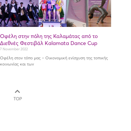
Οφέλη στην πόλη της Καλαμάτας από το
Διεθνές Φεστιβάλ Kalamata Dance Cup
7 November 2022
Οφέλη στον τόπο μας – Οικονομική ενίσχυση της τοπικής
κοινωνίας και των
TOP