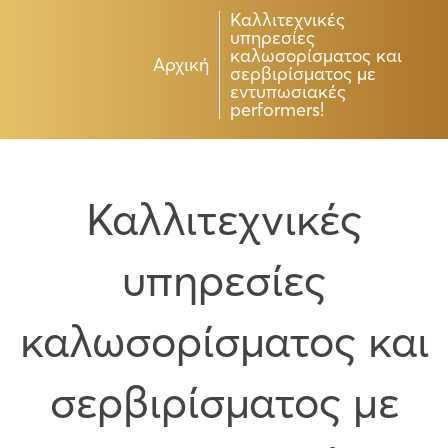
Καλλιτεχνικές
υπηρεσίες
καλωσορίσματος και
Αρχική
σερβιρίσματος με
εντυπωσιακές
performers!
Καλλιτεχνικές
υπηρεσίες
καλωσορίσματος και
σερβιρίσματος με