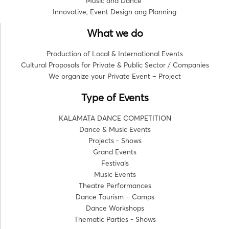
Music and Dance
Innovative, Event Design ang Planning
What we do
Production of Local & International Events
Cultural Proposals for Private & Public Sector / Companies
We organize your Private Event – Project
Type of Events
KALAMATA DANCE COMPETITION
Dance & Music Events
Projects - Shows
Grand Events
Festivals
Music Events
Theatre Performances
Dance Tourism – Camps
Dance Workshops
Thematic Parties - Shows