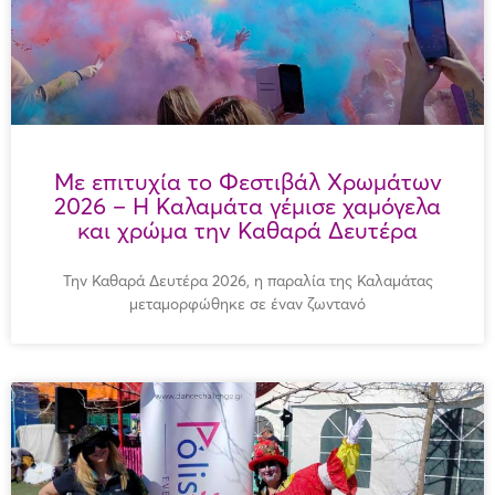
Με επιτυχία το Φεστιβάλ Χρωμάτων
2026 – Η Καλαμάτα γέμισε χαμόγελα
και χρώμα την Καθαρά Δευτέρα
Την Καθαρά Δευτέρα 2026, η παραλία της Καλαμάτας
μεταμορφώθηκε σε έναν ζωντανό