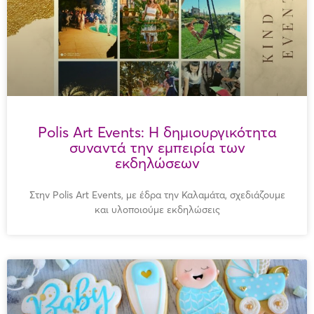
Polis Art Events: Η δημιουργικότητα
συναντά την εμπειρία των
εκδηλώσεων
Στην Polis Art Events, με έδρα την Καλαμάτα, σχεδιάζουμε
και υλοποιούμε εκδηλώσεις