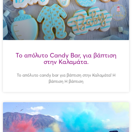
Το απόλυτο Candy Bar, για βάπτιση
στην Καλαμάτα.
Το απόλυτο candy bar για βάπτιση στην Καλαμάτα! Η
βάπτιση Η βάπτιση