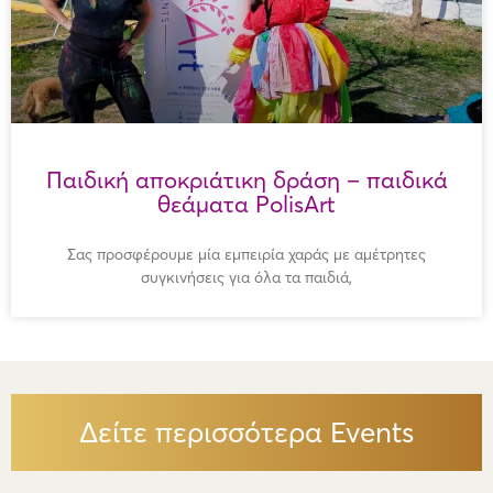
Παιδική αποκριάτικη δράση – παιδικά
θεάματα PolisArt
Σας προσφέρουμε μία εμπειρία χαράς με αμέτρητες
συγκινήσεις για όλα τα παιδιά,
Δείτε περισσότερα Events