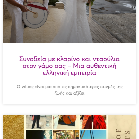
Συνοδεία με κλαρίνο και νταούλια
στον γάμο σας – Μια αυθεντική
ελληνική εμπειρία
Ο γάμος είναι μια από τις σημαντικότερες στιγμές της
ζωής και αξίζει