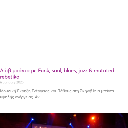
Λάιβ μπάντα με Funk, soul, blues, jazz & mutated
rebetiko
6 January 2025
Μουσική Έκρηξη Ενέργειας και Πάθους στη Σκηνή! Μια μπάντα
υψηλής ενέργειας. Αν