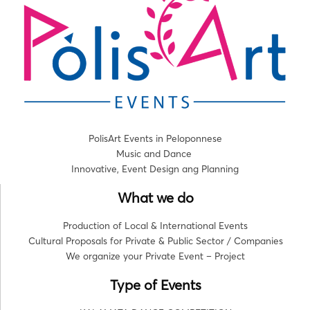
PolisArt Events in Peloponnese
Music and Dance
Innovative, Event Design ang Planning
What we do
Production of Local & International Events
Cultural Proposals for Private & Public Sector / Companies
We organize your Private Event – Project
Type of Events