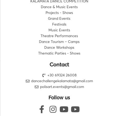
KALAMATA DANCE COMPETITION
Dance & Music Events
Projects - Shows
Grand Events
Festivals
Music Events
Theatre Performances
Dance Tourism – Camps
Dance Workshops
Thematic Parties - Shows
Contact
+30 69324 26008
dancechallengekalamata@gmail.com
polisart.events@gmail.com
Follow us