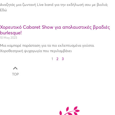
Αναζητάς μια ζωντανή Live band για την εκδήλωσή σου με βιολιά;
Εδώ
Χορευτικό Cabaret Show για απολαυστικές βραδιές
burlesque!
10 May 2023
Μια καμπαρέ παράσταση για τα πιο εκλεπτυσμένα γούστα.
Χοροθεατρική ψυχαγωγία που περιλαμβάνει
1
2
3
TOP