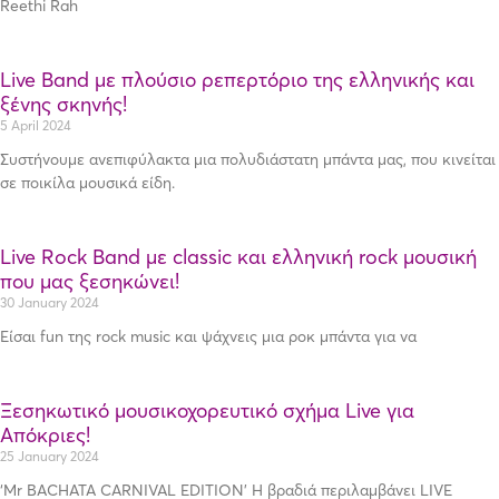
Reethi Rah
Live Band με πλούσιο ρεπερτόριο της ελληνικής και
ξένης σκηνής!
5 April 2024
Συστήνουμε ανεπιφύλακτα μια πολυδιάστατη μπάντα μας, που κινείται
σε ποικίλα μουσικά είδη.
Live Rock Band με classic και ελληνική rock μουσική
που μας ξεσηκώνει!
30 January 2024
Είσαι fun της rock music και ψάχνεις μια ροκ μπάντα για να
Ξεσηκωτικό μουσικοχορευτικό σχήμα Live για
Απόκριες!
25 January 2024
‘Mr BACHATA CARNIVAL EDITION’ Η βραδιά περιλαμβάνει LIVE