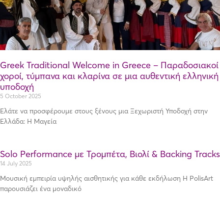
Greek Traditional Welcome in Greece – Παραδοσιακοί
χοροί, τύμπανα και κλαρίνα σε μια αυθεντική ελληνική
υποδοχή
5 October 2025
Ελάτε να προσφέρουμε στους ξένους μια Ξεχωριστή Υποδοχή στην
Ελλάδα: Η Μαγεία
Solo Performance με Τρομπέτα, Βιολί & Backing Tracks
14 July 2025
Μουσική εμπειρία υψηλής αισθητικής για κάθε εκδήλωση Η PolisArt
παρουσιάζει ένα μοναδικό