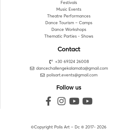
Festivals
Music Events
Theatre Performances
Dance Tourism – Camps
Dance Workshops
Thematic Parties - Shows
Contact
+30 69324 26008
dancechallengekalamata@gmail.com
polisart.events@gmail.com
Follow us
©Copyright Polis Art – Dc ® 2017- 2026