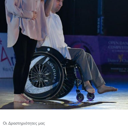
Οι Δραστηριότητες μας