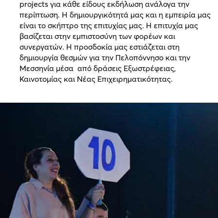
projects για κάθε είδους εκδήλωση ανάλογα την
περίπτωση. Η δημιουργικότητά μας και η εμπειρία μας
είναι το σκήπτρο της επιτυχίας μας. Η επιτυχία μας
βασίζεται στην εμπιστοσύνη των φορέων και
συνεργατών. Η προσδοκία μας εστιάζεται στη
δημιουργία θεσμών για την Πελοπόννησο και την
Μεσσηνία μέσα από δράσεις Εξωστρέφειας,
Καινοτομίας και Νέας Επιχειρηματικότητας.