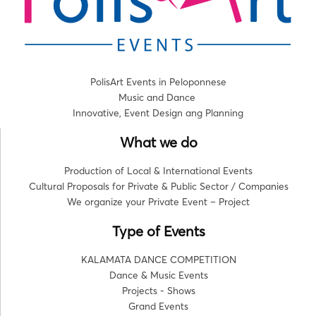
PolisArt Events in Peloponnese
Music and Dance
Innovative, Event Design ang Planning
What we do
Production of Local & International Events
Cultural Proposals for Private & Public Sector / Companies
We organize your Private Event – Project
Type of Events
KALAMATA DANCE COMPETITION
Dance & Music Events
Projects - Shows
Grand Events