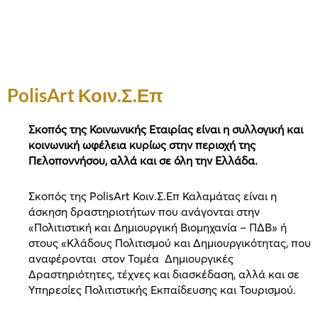
PolisArt Κοιν.Σ.Επ
Σκοπός της Κοινωνικής Εταιρίας είναι η συλλογική και
κοινωνική ωφέλεια κυρίως στην περιοχή της
Πελοποννήσου, αλλά και σε όλη την Ελλάδα.
Σκοπός της PolisArt Κοιν.Σ.Επ Καλαμάτας είναι η
άσκηση δραστηριοτήτων που ανάγονται στην
«Πολιτιστική και Δημιουργική Βιομηχανία – ΠΔΒ» ή
στους «Κλάδους Πολιτισμού και Δημιουργικότητας, που
αναφέρονται στον Τομέα Δημιουργικές
Δραστηριότητες, τέχνες και διασκέδαση, αλλά και σε
Υπηρεσίες Πολιτιστικής Εκπαίδευσης και Τουρισμού.