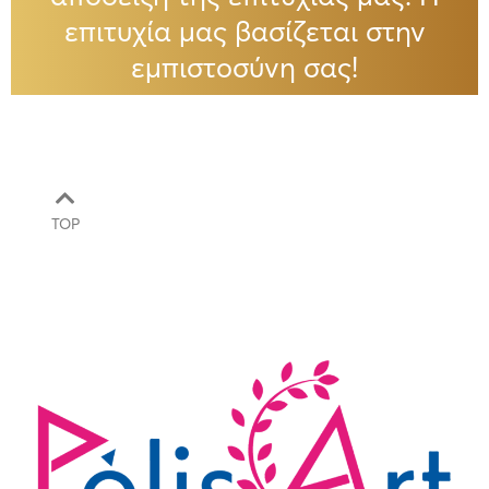
επιτυχία μας βασίζεται στην
εμπιστοσύνη σας!
TOP