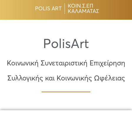
ΚΟΙΝ.Σ.ΕΠ
POLIS ART
ΚΑΛΑΜΑΤΑΣ
PolisArt
Κοινωνική Συνεταιριστική Επιχείρηση
Συλλογικής και Κοινωνικής Ωφέλειας