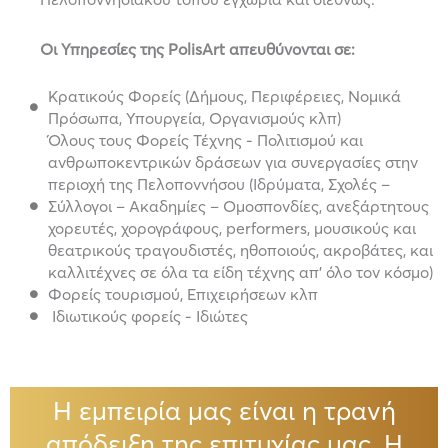
Οι Υπηρεσίες της PolisArt απευθύνονται σε:
Κρατικούς Φορείς (Δήμους, Περιφέρειες, Νομικά
Πρόσωπα, Υπουργεία, Οργανισμούς κλπ)
Όλους τους Φορείς Τέχνης - Πολιτισμού και
ανθρωποκεντρικών δράσεων για συνεργασίες στην
περιοχή της Πελοποννήσου (Ιδρύματα, Σχολές –
Σύλλογοι – Ακαδημίες – Ομοσπονδίες, ανεξάρτητους
χορευτές, χορογράφους, performers, μουσικούς και
θεατρικούς τραγουδιστές, ηθοποιούς, ακροβάτες, και
καλλιτέχνες σε όλα τα είδη τέχνης απ’ όλο τον κόσμο)
Φορείς τουρισμού, Επιχειρήσεων κλπ
Ιδιωτικούς φορείς - Ιδιώτες
Η εμπειρία μας είναι η τρανή
απόδειξη της επιτυχίας μας. Η