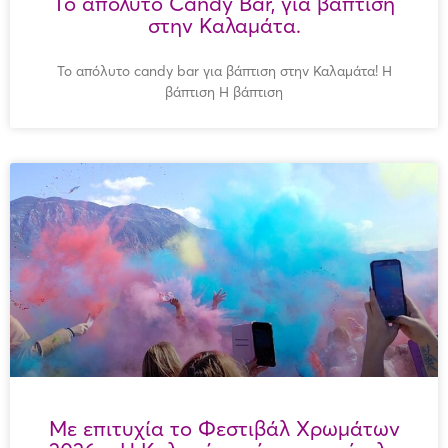
Το απόλυτο Candy Bar, για βάπτιση
στην Καλαμάτα.
Το απόλυτο candy bar για βάπτιση στην Καλαμάτα! Η
βάπτιση Η βάπτιση
Με επιτυχία το Φεστιβάλ Χρωμάτων