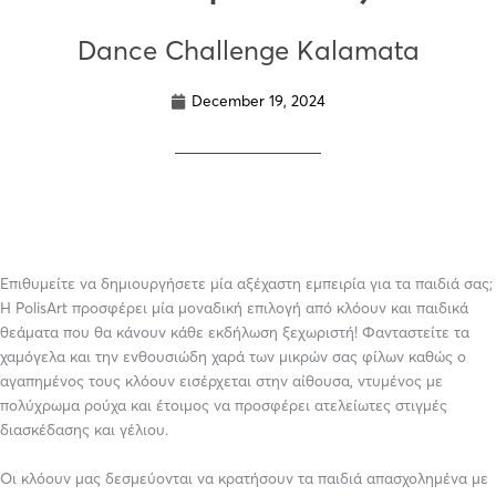
Dance Challenge Kalamata
December 19, 2024
Επιθυμείτε να δημιουργήσετε μία αξέχαστη εμπειρία για τα παιδιά σας;
Η PolisArt προσφέρει μία μοναδική επιλογή από κλόουν και παιδικά
θεάματα που θα κάνουν κάθε εκδήλωση ξεχωριστή! Φανταστείτε τα
χαμόγελα και την ενθουσιώδη χαρά των μικρών σας φίλων καθώς ο
αγαπημένος τους κλόουν εισέρχεται στην αίθουσα, ντυμένος με
πολύχρωμα ρούχα και έτοιμος να προσφέρει ατελείωτες στιγμές
διασκέδασης και γέλιου.
Οι κλόουν μας δεσμεύονται να κρατήσουν τα παιδιά απασχολημένα με