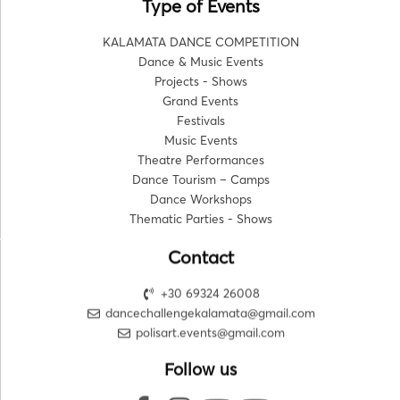
Type of Events
KALAMATA DANCE COMPETITION
Dance & Music Events
Projects - Shows
Grand Events
Festivals
Music Events
Theatre Performances
Dance Tourism – Camps
Dance Workshops
Thematic Parties - Shows
Contact
+30 69324 26008
dancechallengekalamata@gmail.com
polisart.events@gmail.com
Follow us