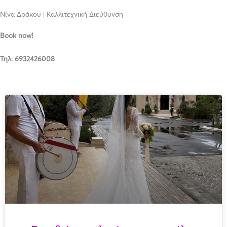
Νίνα Δράκου | Καλλιτεχνική Διεύθυνση
Book now!
Τηλ: 6932426008