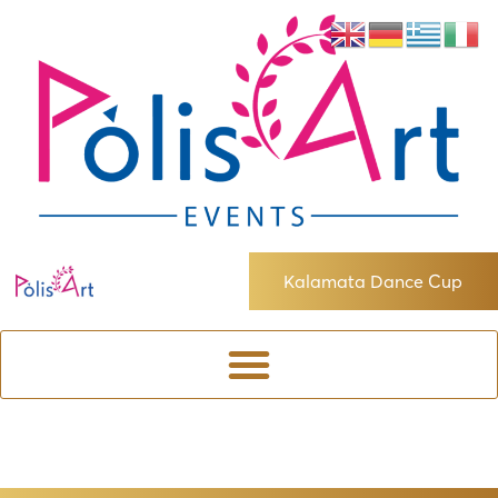
Skip
to
content
Kalamata Dance Cup