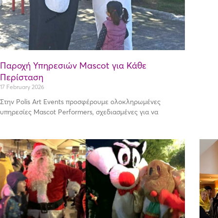
Παροχή Υπηρεσιών Mascot για Κάθε
Περίσταση
17 February 2026
Στην Polis Art Events προσφέρουμε ολοκληρωμένες
υπηρεσίες Mascot Performers, σχεδιασμένες για να