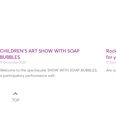
CHILDREN’S ART SHOW WITH SOAP
Rock
BUBBLES
for 
17 December 2022
17 Dec
Welcome to the spectacular SHOW WITH SOAP BUBBLES,
Are y
a participatory performance with
TOP