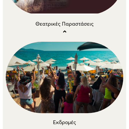
Θεατρικές Παραστάσεις
Εκδρομές