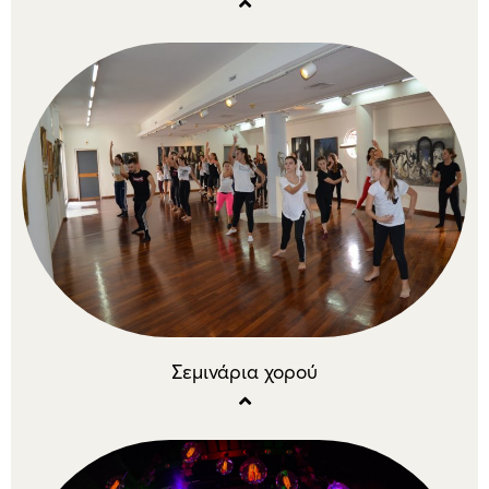
Σεμινάρια χορού