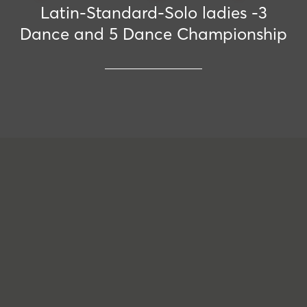
Latin-Standard-Solo ladies -3
Dance and 5 Dance Championship