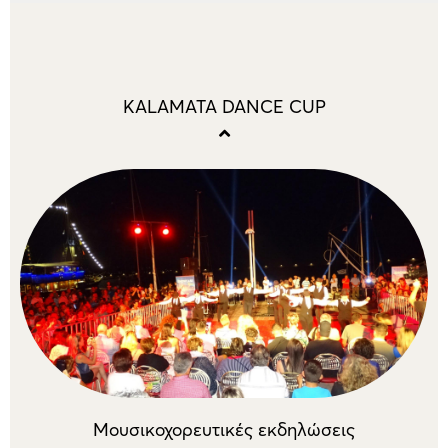
KALAMATA DANCE CUP
Μουσικοχορευτικές εκδηλώσεις