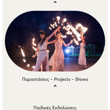
Παραστάσεις – Projects – Shows
Παιδικές Εκδηλώσεις