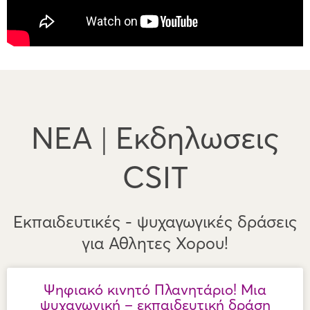
ΝΕΑ | Εκδηλωσεις
CSIT
Εκπαιδευτικές - ψυχαγωγικές δράσεις
για Αθλητες Χορου!
Ψηφιακό κινητό Πλανητάριο! Μια
ψυχαγωγική – εκπαιδευτική δράση