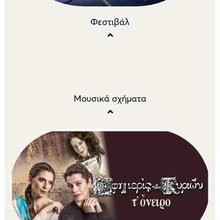
Φεστιβάλ
Μουσικά σχήματα