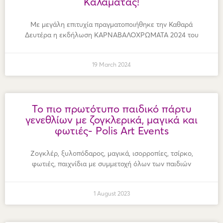
Καλαμάτας!
Με μεγάλη επιτυχία πραγματοποιήθηκε την Καθαρά
Δευτέρα η εκδήλωση ΚΑΡΝΑΒΑΛΟΧΡΩΜΑΤΑ 2024 του
19 March 2024
Το πιο πρωτότυπο παιδικό πάρτυ
γενεθλίων με ζογκλερικά, μαγικά και
φωτιές- Polis Art Events
Ζογκλέρ, ξυλοπόδαρος, μαγικά, ισορροπίες, τσίρκο,
φωτιές, παιχνίδια με συμμετοχή όλων των παιδιών
1 August 2023