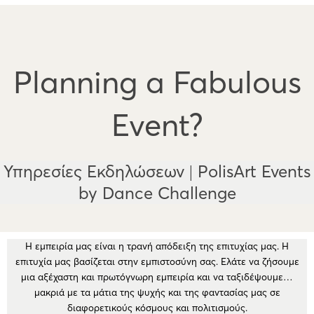
Planning a Fabulous
Event?
Υπηρεσίες Εκδηλώσεων | PolisArt Events
by Dance Challenge
Η εμπειρία μας είναι η τρανή απόδειξη της επιτυχίας μας. Η
επιτυχία μας βασίζεται στην εμπιστοσύνη σας. Ελάτε να ζήσουμε
μια αξέχαστη και πρωτόγνωρη εμπειρία και να ταξιδέψουμε…
μακριά με τα μάτια της ψυχής και της φαντασίας μας σε
διαφορετικούς κόσμους και πολιτισμούς.