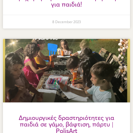
για παιδιά!
8 December 2023
Δημιουργικές δραστηριότητες για
παιδιά σε γάμο, βάφτιση, πάρτυ |
PolisArt