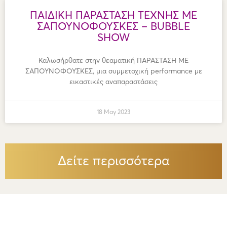
ΠΑΙΔΙΚΗ ΠΑΡΑΣΤΑΣΗ ΤΕΧΝΗΣ ΜΕ
ΣΑΠΟΥΝΟΦΟΥΣΚΕΣ – BUBBLE
SHOW
Καλωσήρθατε στην θεαματική ΠΑΡΑΣΤΑΣΗ ΜΕ
ΣΑΠΟΥΝΟΦΟΥΣΚΕΣ, μια συμμετοχική performance με
εικαστικές αναπαραστάσεις
18 May 2023
Δείτε περισσότερα