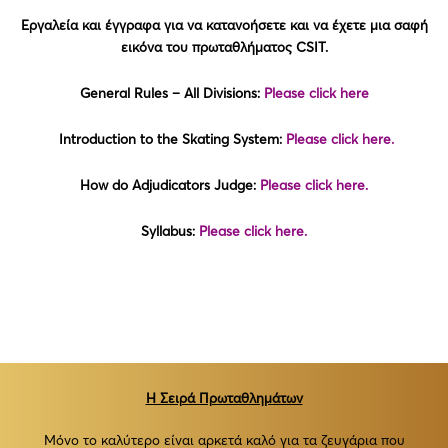
Εργαλεία και έγγραφα για να κατανοήσετε και να έχετε μια σαφή
εικόνα του πρωταθλήματος CSIT.
General Rules – All Divisions:
Please click here
Introduction to the Skating System:
Please click here.
How do Adjudicators Judge:
Please click here.
Syllabus:
Please click here.
Η Σειρά Πρωταθλημάτων
Μόνο το καλύτερο είναι αρκετά καλό για τα ζευγάρια που