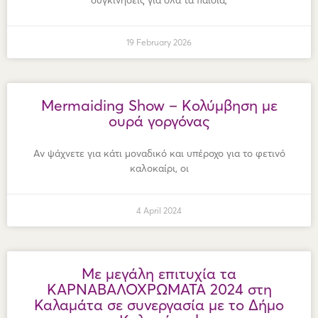
19 February 2026
Mermaiding Show – Kολύμβηση με
ουρά γοργόνας
Αν ψάχνετε για κάτι μοναδικό και υπέροχο για το φετινό
καλοκαίρι, οι
4 April 2024
Με μεγάλη επιτυχία τα
ΚΑΡΝΑΒΑΛΟΧΡΩΜΑΤΑ 2024 στη
Καλαμάτα σε συνεργασία με το Δήμο