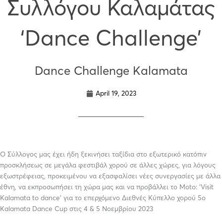
Συλλόγου Καλαμάτας
‘Dance Challenge’
Dance Challenge Kalamata
April 19, 2023
O Σύλλογος μας έχει ήδη ξεκινήσει ταξίδια στο εξωτερικό κατόπιν
προσκλήσεως σε μεγάλα φεστιβάλ χορού σε άλλες χώρες, για λόγους
εξωστρέφειας, προκειμένου να εξασφαλίσει νέες συνεργασίες με άλλα
έθνη, να εκπροσωπήσει τη χώρα μας και να προβάλλει το Moto: ‘Visit
Kalamata to dance’ για το επερχόμενο Διεθνές Κύπελλο χορού 5ο
Kalamata Dance Cup στις 4 & 5 Νοεμβρίου 2023