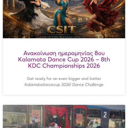
Ανακοίνωση ημερομηνίας 8ου
Kalamata Dance Cup 2026 – 8th
KDC Championships 2026
Get ready for an even bigger and better
Kalamatadancecup 2026! Dance Challenge