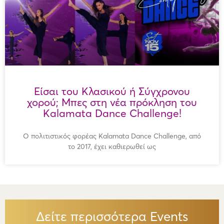
Είσαι του Κλασικού ή Σύγχρονου
χορού; Μπες στη νέα πρόκληση του
Kalamata Dance Challenge!
Ο πολιτιστικός φορέας Kalamata Dance Challenge, από
το 2017, έχει καθιερωθεί ως
Δείτε περισσότερα Events