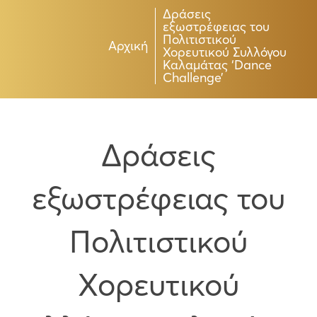
Δράσεις
εξωστρέφειας του
Πολιτιστικού
Αρχική
Χορευτικού Συλλόγου
Καλαμάτας ‘Dance
Challenge’
Δράσεις
εξωστρέφειας του
Πολιτιστικού
Χορευτικού