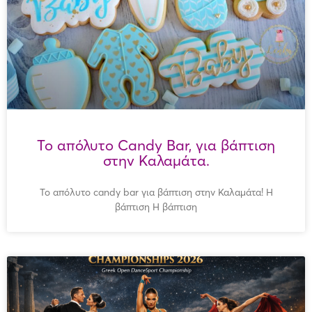
Το απόλυτο Candy Bar, για βάπτιση
στην Καλαμάτα.
Το απόλυτο candy bar για βάπτιση στην Καλαμάτα! Η
βάπτιση Η βάπτιση