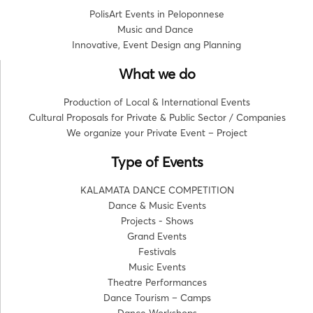
PolisArt Events in Peloponnese
Music and Dance
Innovative, Event Design ang Planning
What we do
Production of Local & International Events
Cultural Proposals for Private & Public Sector / Companies
We organize your Private Event – Project
Type of Events
KALAMATA DANCE COMPETITION
Dance & Music Events
Projects - Shows
Grand Events
Festivals
Music Events
Theatre Performances
Dance Tourism – Camps