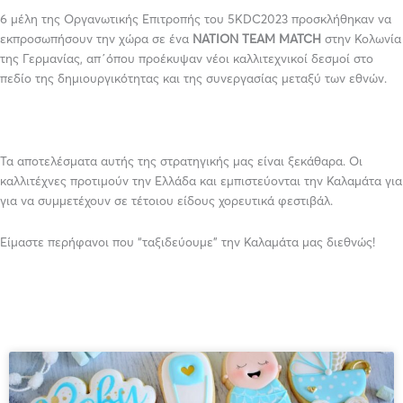
6 μέλη της Οργανωτικής Επιτροπής του 5KDC2023 προσκλήθηκαν να
εκπροσωπήσουν την χώρα σε ένα
NATION
TEAM
MATCH
στην Κολωνία
της Γερμανίας, απ΄όπου προέκυψαν νέοι καλλιτεχνικοί δεσμοί στο
πεδίο της δημιουργικότητας και της συνεργασίας μεταξύ των εθνών.
Τα αποτελέσματα αυτής της στρατηγικής μας είναι ξεκάθαρα. Οι
καλλιτέχνες προτιμούν την Ελλάδα και εμπιστεύονται την Καλαμάτα για
για να συμμετέχουν σε τέτοιου είδους χορευτικά φεστιβάλ.
Είμαστε περήφανοι που “ταξιδεύουμε” την Καλαμάτα μας διεθνώς!