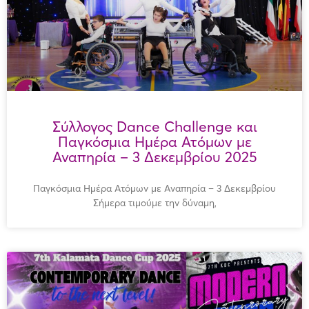
Σύλλογος Dance Challenge και
Παγκόσμια Ημέρα Ατόμων με
Αναπηρία – 3 Δεκεμβρίου 2025
Παγκόσμια Ημέρα Ατόμων με Αναπηρία – 3 Δεκεμβρίου
Σήμερα τιμούμε την δύναμη,