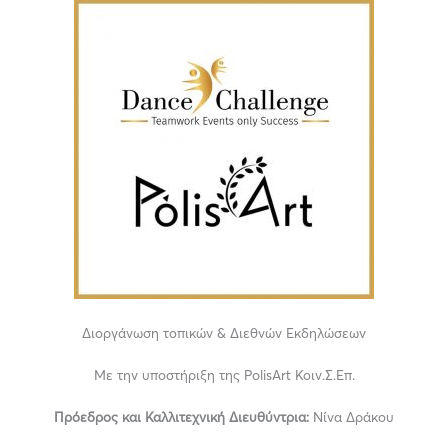
Διοργάνωση τοπικών & Διεθνών Εκδηλώσεων
Με την υποστήριξη της PolisArt Κοιν.Σ.Επ.
Πρόεδρος και Καλλιτεχνική Διευθύντρια:
Νίνα Δράκου