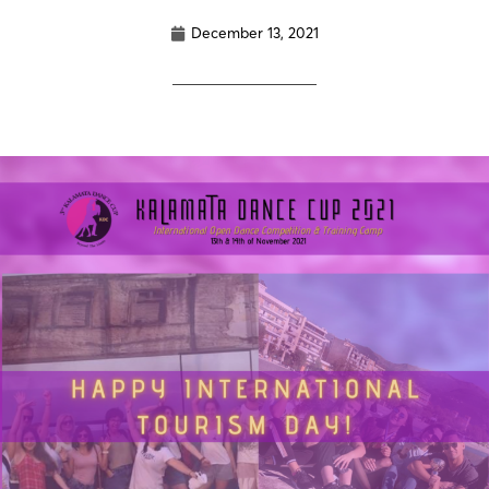
December 13, 2021