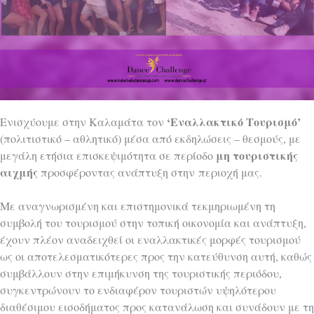
‘Εναλλακτικό Τουρισμό’
Ενισχύουμε στην Καλαμάτα τον
(πολιτιστικό – αθλητικό) μέσα από εκδηλώσεις – θεσμούς, με
μη τουριστικής
μεγάλη ετήσια επισκεψιμότητα σε περίοδο
αιχμής
προσφέροντας ανάπτυξη
στην
περιοχή μας.
Με αναγνωρισμένη και επιστημονικά τεκμηριωμένη τη
συμβολή του τουρισμού στην τοπική οικονομία και ανάπτυξη,
έχουν πλέον αναδειχθεί οι εναλλακτικές μορφές τουρισμού
ως οι αποτελεσματικότερες προς την κατεύθυνση αυτή, καθώς
συμβάλλουν στην επιμήκυνση της τουριστικής περιόδου,
συγκεντρώνουν το ενδιαφέρον τουριστών υψηλότερου
διαθέσιμου εισοδήματος προς κατανάλωση και συνάδουν με τη