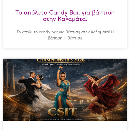
Το απόλυτο Candy Bar, για βάπτιση
στην Καλαμάτα.
Το απόλυτο candy bar για βάπτιση στην Καλαμάτα! Η
βάπτιση Η βάπτιση