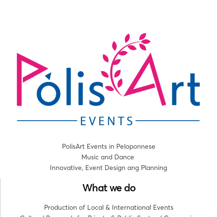
PolisArt Events in Peloponnese
Music and Dance
Innovative, Event Design ang Planning
What we do
Production of Local & International Events