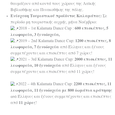
θαυμάζουν από κοντά τους χώρους της Λαϊκής
Βιβλιοθήκης και Πινακοθήκης της πόλης.
Ενίσχυση Τουριστικού προϊόντος Καλαμάτας:
Σε
περίοδο μη τουριστικής αιχμής, μήνα Νοέμβριο:
600 επισκέπτες, 5
2018 – 1st Kalamata Dance Cup :
λεωφορεία, 3 ξενοδοχεία,
1200 επισκέπτες, 8
2019 – 2nd Kalamata Dance Cup:
λεωφορεία, 7 ξενοδοχεία
από Έλληνες και ξένους
συμμετέχοντες και επισκέπτες από 7 χώρες!
2000 επισκέπτες, 11
2021 – 3rd Kalamata Dance Cup:
λεωφορεία, 10 ξενοδοχεία
από Έλληνες και ξένους
συμμετέχοντες και επισκέπτες από 11 χώρες!
2200 επισκέπτες, 11
2022 – 4th Kalamata Dance Cup:
λεωφορεία, 11 ξενοδοχεία με 800 δωμάτια κράτησης
Έλληνες και ξένους συμμετέχοντες και επισκέπτες
από
11 χώρες
από
!