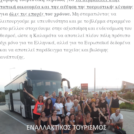
τοπική οικονομία και την αύξηση της τουριστικής κίνησης
για
όλες τις εποχές
του χρόνου.
Μη σταματώντας να
λειτουργούμε με υπευθυνότητα και με το βλέμμα στραμμένο
στο μέλλον στοχεύουμε στην αξιοποίηση και ενδυνάμωση του
θεσμού, ώστε η Καλαμάτα να αποτελεί πλέον πόλη πρότυπο
όχι μόνο για τα Ελληνικά, αλλά για τα Ευρωπαϊκά δεδομένα
και να αποτελεί παράδειγμα ταχείας και βιώσιμης
ανάπτυξης.