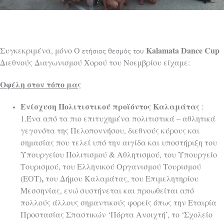
Kalamata Dance Cup
Συγκεκριμένα, μόνο Ο
ετήσιος θεσμός του
Διεθνούς Διαγωνισμού Χορού του Νοεμβρίου είχαμε:
Οφέλη στον τόπο μας
Ενίσχυση Πολιτιστικού προϊόντος Καλαμάτας
:
1.Ένα από τα πιο επιτυχημένα πολιτιστικά – αθλητικά
γεγονότα της Πελοποννήσου, διεθνούς κύρους και
σημασίας που τελεί υπό την αιγίδα και υποστήριξη του
Υπουργείου Πολιτισμού & Αθλητισμού, του Υπουργείο
Τουρισμού, του Ελληνικού Οργανισμού Τουρισμού
,
(ΕΟΤ)
του Δήμου Καλαμάτας, του Επιμελητηρίου
Μεσσηνίας, ενώ συστήνεται και προωθείται από
πολλούς άλλους σημαντικούς φορείς όπως την Εταιρία
Προστασίας Σπαστικών ‘Πόρτα Ανοιχτή’, το ‘Σχολείο