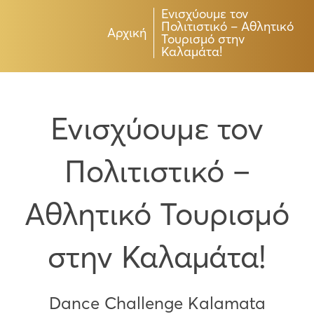
Ενισχύουμε τον
Πολιτιστικό – Αθλητικό
Αρχική
Τουρισμό στην
Καλαμάτα!
Ενισχύουμε τον
Πολιτιστικό –
Αθλητικό Τουρισμό
στην Καλαμάτα!
Dance Challenge Kalamata