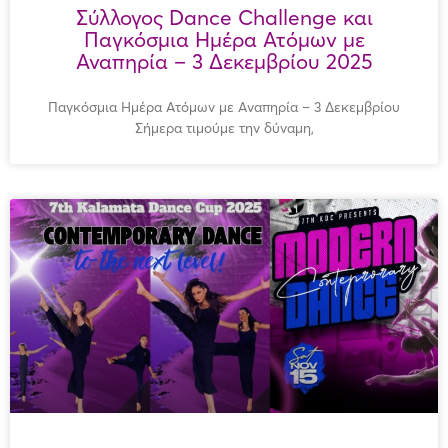
Σύλλογος Dance Challenge και
Παγκόσμια Ημέρα Ατόμων με
Αναπηρία – 3 Δεκεμβρίου 2025
Παγκόσμια Ημέρα Ατόμων με Αναπηρία – 3 Δεκεμβρίου
Σήμερα τιμούμε την δύναμη,