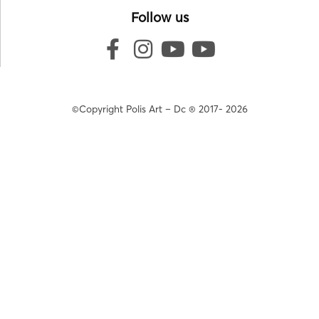
Follow us
©Copyright Polis Art – Dc ® 2017- 2026