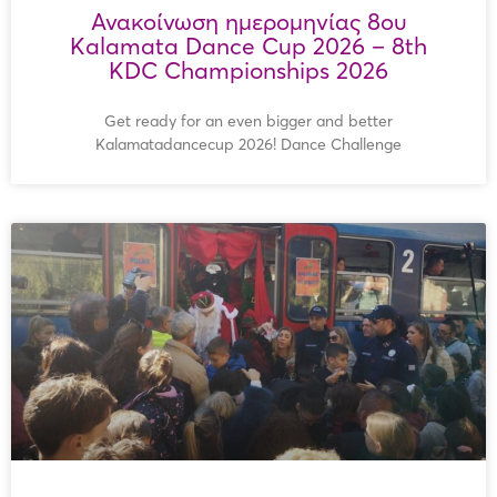
Ανακοίνωση ημερομηνίας 8ου
Kalamata Dance Cup 2026 – 8th
KDC Championships 2026
Get ready for an even bigger and better
Kalamatadancecup 2026! Dance Challenge