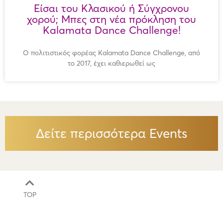
Είσαι του Κλασικού ή Σύγχρονου
χορού; Μπες στη νέα πρόκληση του
Kalamata Dance Challenge!
Ο πολιτιστικός φορέας Kalamata Dance Challenge, από
το 2017, έχει καθιερωθεί ως
Δείτε περισσότερα Events
TOP