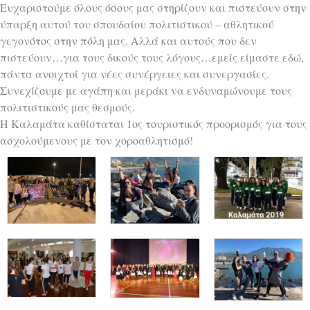
Ευχαριστούμε όλους όσους μας στηρίζουν και πιστεύουν στην
ύπαρξη αυτού του σπουδαίου πολιτιστικού – αθλητικού
γεγονότος στην πόλη μας. Αλλά και αυτούς που δεν
πιστεύουν…για τους δικούς τους λόγους…εμείς είμαστε εδώ,
πάντα ανοιχτοί για νέες συνέργειες και συνεργασίες.
Συνεχίζουμε με αγάπη και μεράκι να ενδυναμώνουμε τους
πολιτιστικούς μας θεσμούς.
Η Καλαμάτα καθίσταται 1ος τουριστικός προορισμός για τους
ασχολούμενους με τον χοροαθλητισμό!