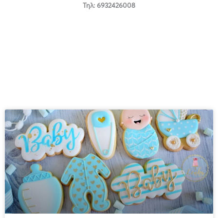
Τηλ: 6932426008