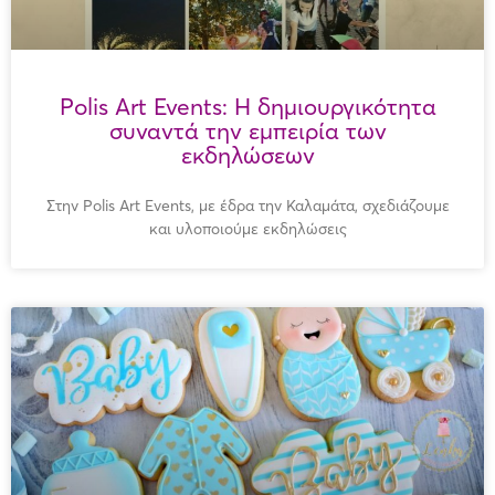
Polis Art Events: Η δημιουργικότητα
συναντά την εμπειρία των
εκδηλώσεων
Στην Polis Art Events, με έδρα την Καλαμάτα, σχεδιάζουμε
και υλοποιούμε εκδηλώσεις