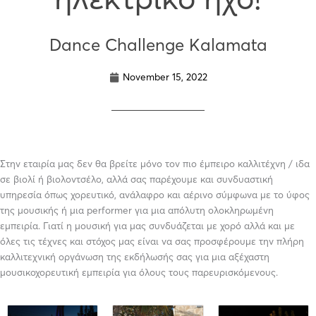
Dance Challenge Kalamata
November 15, 2022
Στην εταιρία μας δεν θα βρείτε μόνο τον πιο έμπειρο καλλιτέχνη / ιδα
σε βιολί ή βιολοντσέλο, αλλά σας παρέχουμε και συνδυαστική
υπηρεσία όπως χορευτικό, ανάλαφρο και αέρινο σύμφωνα με το ύφος
της μουσικής ή μια performer για μια απόλυτη ολοκληρωμένη
εμπειρία. Γιατί η μουσική για μας συνδυάζεται με χορό αλλά και με
όλες τις τέχνες και στόχος μας είναι να σας προσφέρουμε την πλήρη
καλλιτεχνική οργάνωση της εκδήλωσής σας για μια αξέχαστη
μουσικοχορευτική εμπειρία για όλους τους παρευρισκόμενους.