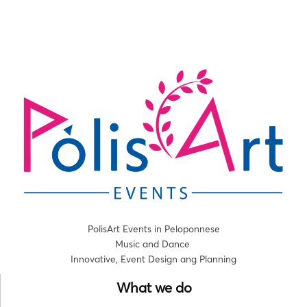
PolisArt Events in Peloponnese
Music and Dance
Innovative, Event Design ang Planning
What we do