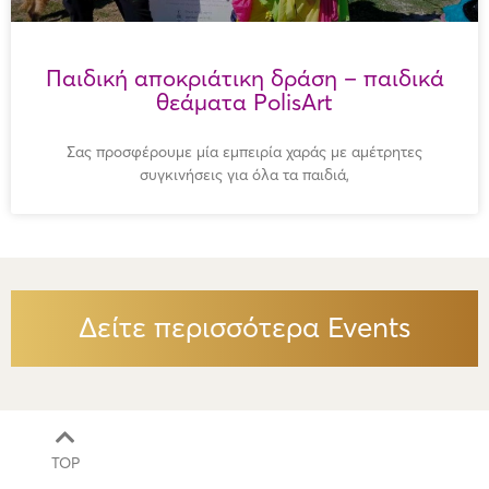
Παιδική αποκριάτικη δράση – παιδικά
θεάματα PolisArt
Σας προσφέρουμε μία εμπειρία χαράς με αμέτρητες
συγκινήσεις για όλα τα παιδιά,
Δείτε περισσότερα Events
TOP