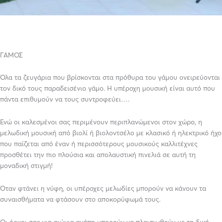
ΓΑΜΟΣ
Όλα τα ζευγάρια που βρίσκονται στα πρόθυρα του γάμου ονειρεύονται
τον δικό τους παραδεισένιο γάμο. Η υπέροχη μουσική είναι αυτό που
πάντα επιθυμούν να τους συντροφεύει….
Ενώ οι καλεσμένοι σας περιμένουν περιπλανώμενοι στον χώρο, η
μελωδική μουσική από βιολί ή βιολοντσέλο με κλασικό ή ηλεκτρικό ήχο
που παίζεται από έναν ή περισσότερους μουσικούς καλλιτέχνες
προσθέτει την πιο πλούσια και απολαυστική πινελιά σε αυτή τη
μοναδική στιγμή!
Όταν φτάνει η νύφη, οι υπέροχες μελωδίες μπορούν να κάνουν τα
συναισθήματα να φτάσουν στο αποκορύφωμά τους.