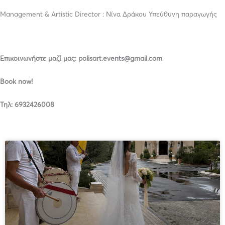
Management & Artistic Director : Νίνα Δράκου Υπεύθυνη παραγωγής
Επικοινωνήστε μαζί μας: polisart.events@gmail.com
Book now!
Τηλ: 6932426008