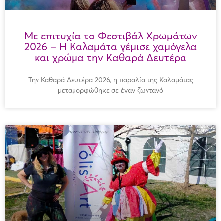
Με επιτυχία το Φεστιβάλ Χρωμάτων
2026 – Η Καλαμάτα γέμισε χαμόγελα
και χρώμα την Καθαρά Δευτέρα
Την Καθαρά Δευτέρα 2026, η παραλία της Καλαμάτας
μεταμορφώθηκε σε έναν ζωντανό