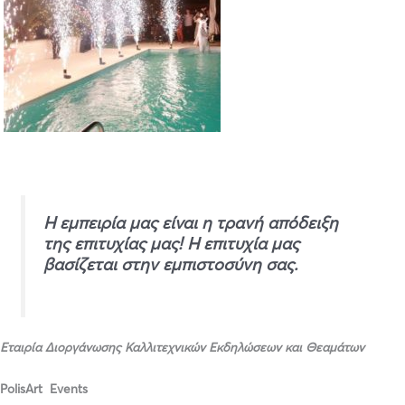
Η εμπειρία μας είναι η τρανή απόδειξη
της επιτυχίας μας! Η επιτυχία μας
βασίζεται στην εμπιστοσύνη σας.
Εταιρία Διοργάνωσης Καλλιτεχνικών Ε
κδηλώσεων
και
Θεαμάτων
PolisArt Events