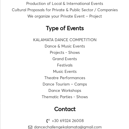
Production of Local & International Events
Cultural Proposals for Private & Public Sector / Companies
We organize your Private Event – Project
Type of Events
KALAMATA DANCE COMPETITION
Dance & Music Events
Projects - Shows
Grand Events
Festivals
Music Events
Theatre Performances
Dance Tourism – Camps
Dance Workshops
Thematic Parties - Shows
Contact
+30 69324 26008
dancechallengekalamata@gmail.com