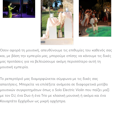
Όσον αφορά τη μουσική, απευθύνουμε τις επιθυμίες του καθενός σας
και, με βάση την εμπειρία μας, μπορούμε επίσης να κάνουμε τις δικές
μας προτάσεις για να βελτιώσουμε ακόμη περισσότερο αυτή τη
μουσική εμπειρία.
Το ρεπερτόριό μας διαμορφώνεται σύμφωνα με τις δικές σας
απαιτήσεις. Μπορείτε να επιλέξετε ανάμεσα σε διαφορετικά μοτίβα
μουσικών συγκροτημάτων όπως o Solo Electric Violin που παίζει μαζί
με τον DJ, ένα Duo ή ένα Trio με κλασική μουσική ή ακόμα και ένα
Κουαρτέτο Εγχόρδων ως μικρή ορχήστρα.