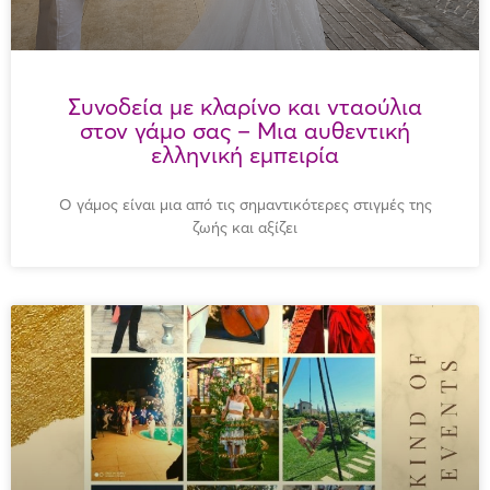
Συνοδεία με κλαρίνο και νταούλια
στον γάμο σας – Μια αυθεντική
ελληνική εμπειρία
Ο γάμος είναι μια από τις σημαντικότερες στιγμές της
ζωής και αξίζει