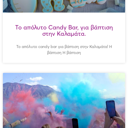
Το απόλυτο Candy Bar, για βάπτιση
στην Καλαμάτα.
Το απόλυτο candy bar για βάπτιση στην Καλαμάτα! Η
βάπτιση Η βάπτιση