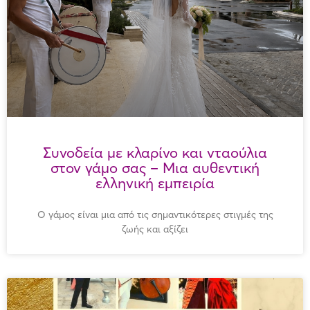
Συνοδεία με κλαρίνο και νταούλια
στον γάμο σας – Μια αυθεντική
ελληνική εμπειρία
Ο γάμος είναι μια από τις σημαντικότερες στιγμές της
ζωής και αξίζει