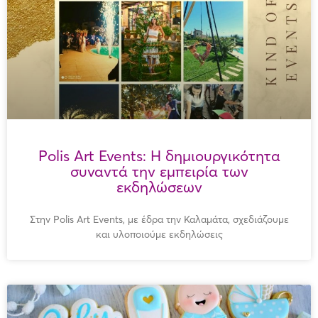
Polis Art Events: Η δημιουργικότητα
συναντά την εμπειρία των
εκδηλώσεων
Στην Polis Art Events, με έδρα την Καλαμάτα, σχεδιάζουμε
και υλοποιούμε εκδηλώσεις