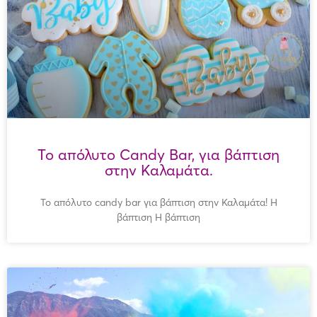
Το απόλυτο Candy Bar, για βάπτιση
στην Καλαμάτα.
Το απόλυτο candy bar για βάπτιση στην Καλαμάτα! Η
βάπτιση Η βάπτιση