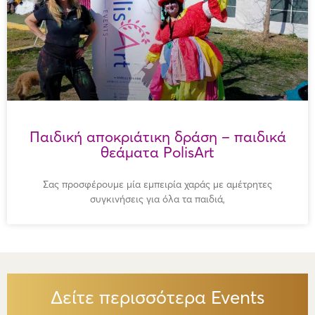
Παιδική αποκριάτικη δράση – παιδικά
θεάματα PolisArt
Σας προσφέρουμε μία εμπειρία χαράς με αμέτρητες
συγκινήσεις για όλα τα παιδιά,
Δείτε περισσότερα Events