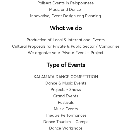
PolisArt Events in Peloponnese
Music and Dance
Innovative, Event Design ang Planning
What we do
Production of Local & International Events
Cultural Proposals for Private & Public Sector / Companies
We organize your Private Event – Project
Type of Events
KALAMATA DANCE COMPETITION
Dance & Music Events
Projects - Shows
Grand Events
Festivals
Music Events
Theatre Performances
Dance Tourism – Camps
Dance Workshops