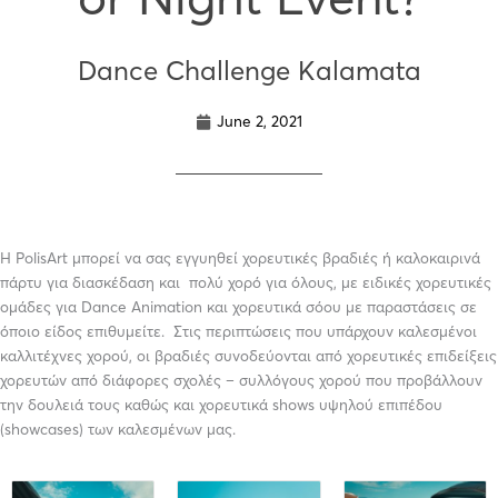
Dance Challenge Kalamata
June 2, 2021
Η PolisArt μπορεί να σας εγγυηθεί χορευτικές βραδιές ή καλοκαιρινά
πάρτυ για διασκέδαση και πολύ χορό για όλους, με ειδικές χορευτικές
ομάδες για Dance Animation και χορευτικά σόου με παραστάσεις σε
όποιο είδος επιθυμείτε. Στις περιπτώσεις που υπάρχουν καλεσμένοι
καλλιτέχνες χορού, οι βραδιές συνοδεύονται από χορευτικές επιδείξεις
χορευτών από διάφορες σχολές – συλλόγους χορού που προβάλλουν
την δουλειά τους καθώς και χορευτικά shows υψηλού επιπέδου
(showcases) των καλεσμένων μας.