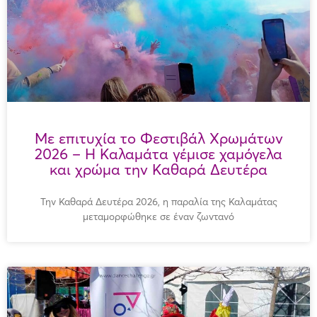
Με επιτυχία το Φεστιβάλ Χρωμάτων
2026 – Η Καλαμάτα γέμισε χαμόγελα
και χρώμα την Καθαρά Δευτέρα
Την Καθαρά Δευτέρα 2026, η παραλία της Καλαμάτας
μεταμορφώθηκε σε έναν ζωντανό