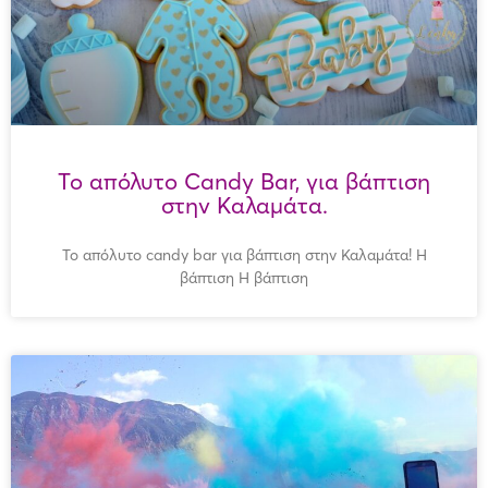
Το απόλυτο Candy Bar, για βάπτιση
στην Καλαμάτα.
Το απόλυτο candy bar για βάπτιση στην Καλαμάτα! Η
βάπτιση Η βάπτιση