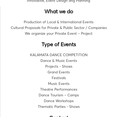
Innovative, Event Design ang Planning
What we do
Production of Local & International Events
Cultural Proposals for Private & Public Sector / Companies
We organize your Private Event – Project
Type of Events
KALAMATA DANCE COMPETITION
Dance & Music Events
Projects - Shows
Grand Events
Festivals
Music Events
Theatre Performances
Dance Tourism – Camps
Dance Workshops
Thematic Parties - Shows