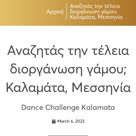
Αναζητάς την τέλεια
Αρχική
διοργάνωση γάμου;
Καλαμάτα, Μεσσηνία
Αναζητάς την τέλεια
διοργάνωση γάμου;
Καλαμάτα, Μεσσηνία
Dance Challenge Kalamata
March 6, 2023