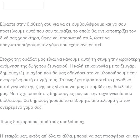
Είμαστε στην διάθεσή σου για να σε συμβουλέψουμε και να σου
προτείνουμε αυτό που σου ταιριάζει, το οποίο θα αντικατοπτρίζει τον
δικό σας χαρακτήρα, ύφος και προσωπικό στυλ, ώστε να
πραγματοποιήσουμε τον γάμο που έχετε ονειρευτεί.
Στόχος της ομάδας μας είναι να κάνουμε αυτή τη στιγμή την ωραιότερη
ανάμνηση της ζωής του ζευγαριού. Η καλή επικοινωνία με το ζευγάρι
δημιουργεί μια σχέση που θα μας οδηγήσει στο να υλοποιήσουμε την
ονειρεμένη αυτή στιγμή τους. Το πως έχετε φανταστεί το μοναδικό
αυτό γεγονός της ζωής σας γίνεται για μας ο καμβάς της δουλειάς
μας. Με τις χειροποίητες δημιουργίες μας και την τεχνογνωσία που
διαθέτουμε θα δημιουργήσουμε το επιθυμητό αποτέλεσμα για τον
ονειρεμένο γάμο σας.
Τί μας διαφοροποιεί από τους υπολοίπους;
Η εταιρία μας, εκτός απ’ όλα τα άλλα, μπορεί να σας προσφέρει και την