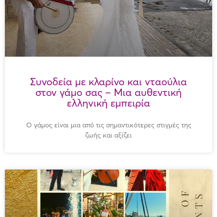
Συνοδεία με κλαρίνο και νταούλια
στον γάμο σας – Μια αυθεντική
ελληνική εμπειρία
Ο γάμος είναι μια από τις σημαντικότερες στιγμές της
ζωής και αξίζει