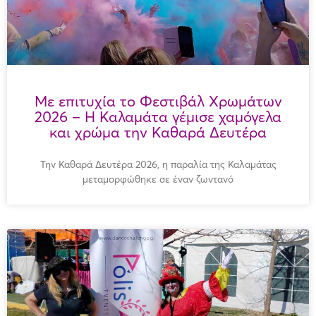
Με επιτυχία το Φεστιβάλ Χρωμάτων
2026 – Η Καλαμάτα γέμισε χαμόγελα
και χρώμα την Καθαρά Δευτέρα
Την Καθαρά Δευτέρα 2026, η παραλία της Καλαμάτας
μεταμορφώθηκε σε έναν ζωντανό