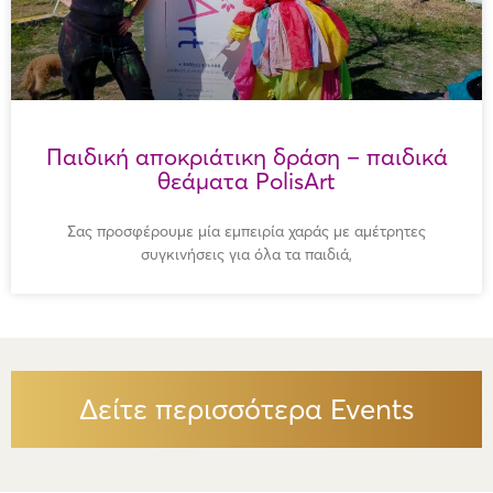
Παιδική αποκριάτικη δράση – παιδικά
θεάματα PolisArt
Σας προσφέρουμε μία εμπειρία χαράς με αμέτρητες
συγκινήσεις για όλα τα παιδιά,
Δείτε περισσότερα Events