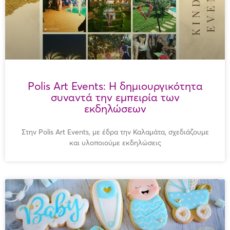
Polis Art Events: Η δημιουργικότητα
συναντά την εμπειρία των
εκδηλώσεων
Στην Polis Art Events, με έδρα την Καλαμάτα, σχεδιάζουμε
και υλοποιούμε εκδηλώσεις