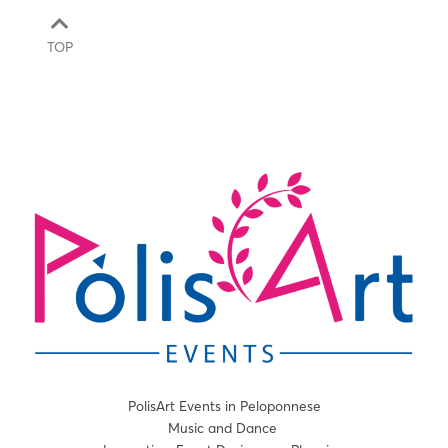
TOP
PolisArt Events in Peloponnese
Music and Dance