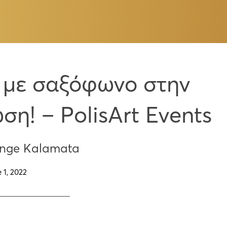
 με σαξόφωνο στην
ση! – PolisArt Events
enge Kalamata
 1, 2022