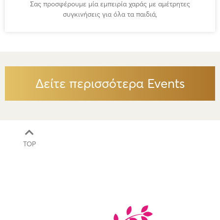
Σας προσφέρουμε μία εμπειρία χαράς με αμέτρητες
συγκινήσεις για όλα τα παιδιά,
Δείτε περισσότερα Events
TOP