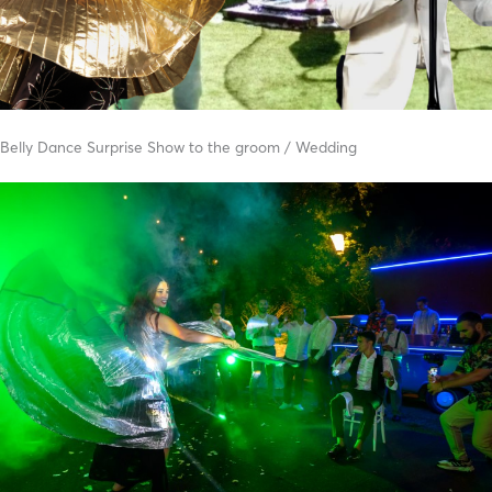
Belly Dance Surprise Show to the groom / Wedding