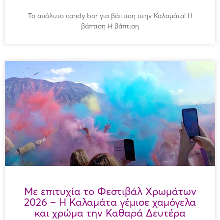
Το απόλυτο candy bar για βάπτιση στην Καλαμάτα! Η
βάπτιση Η βάπτιση
Με επιτυχία το Φεστιβάλ Χρωμάτων
2026 – Η Καλαμάτα γέμισε χαμόγελα
και χρώμα την Καθαρά Δευτέρα