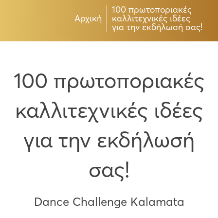
100 πρωτοποριακές
Αρχική
καλλιτεχνικές ιδέες
για την εκδήλωσή σας!
100 πρωτοποριακές
καλλιτεχνικές ιδέες
για την εκδήλωσή
σας!
Dance Challenge Kalamata