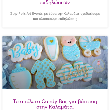
εκδηλώσεων
Στην Polis Art Events, με έδρα την Καλαμάτα, σχεδιάζουμε
και υλοποιούμε εκδηλώσεις
Το απόλυτο Candy Bar, για βάπτιση
στην Καλαμάτα.