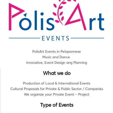
PolisArt Events in Peloponnese
Music and Dance
Innovative, Event Design ang Planning
What we do
Production of Local & International Events
Cultural Proposals for Private & Public Sector / Companies
We organize your Private Event – Project
Type of Events