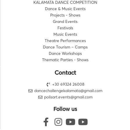
KALAMATA DANCE COMPETITION
Dance & Music Events
Projects - Shows
Grand Events
Festivals
Music Events
Theatre Performances
Dance Tourism – Camps
Dance Workshops
Thematic Parties - Shows
Contact
+30 69324 26008
dancechallengekalamata@gmail.com
polisart.events@gmail.com
Follow us