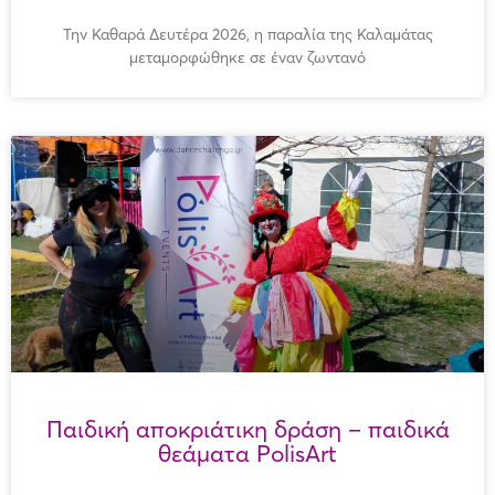
Την Καθαρά Δευτέρα 2026, η παραλία της Καλαμάτας
μεταμορφώθηκε σε έναν ζωντανό
Παιδική αποκριάτικη δράση – παιδικά
θεάματα PolisArt