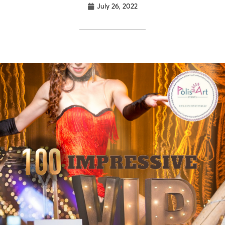
July 26, 2022