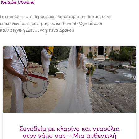
Youtube Channel
Για οποιαδήποτε περαιτέρω πληροφορία μη διστάσετε να
επικοινωνήσετε μαζί μας: polisart.events@gmail.com
Καλλιτεχνική Διεύθυνση: Νίνα Δράκου
Συνοδεία με κλαρίνο και νταούλια
στον γάμο σας – Μια αυθεντική