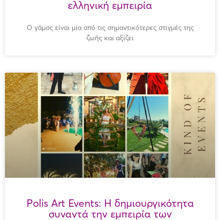
ελληνική εμπειρία
Ο γάμος είναι μια από τις σημαντικότερες στιγμές της
ζωής και αξίζει
Polis Art Events: Η δημιουργικότητα
συναντά την εμπειρία των