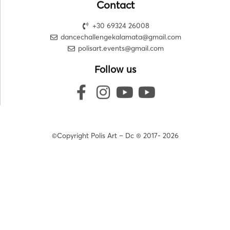
Contact
+30 69324 26008
dancechallengekalamata@gmail.com
polisart.events@gmail.com
Follow us
©Copyright Polis Art – Dc ® 2017- 2026