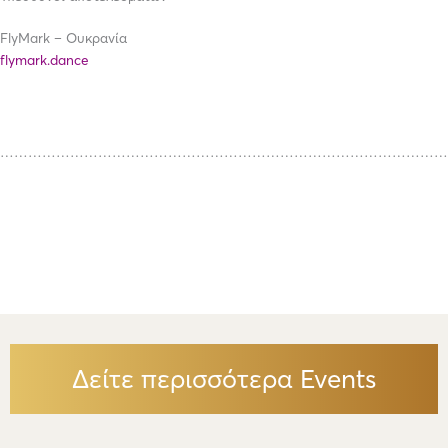
FlyMark – Ουκρανία
flymark.dance
……………………………………………………………………………………
Δείτε περισσότερα Events