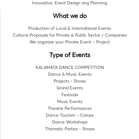
Innovative, Event Design ang Planning
What we do
Production of Local & International Events
Cultural Proposals for Private & Public Sector / Companies
We organize your Private Event – Project
Type of Events
KALAMATA DANCE COMPETITION
Dance & Music Events
Projects - Shows
Grand Events
Festivals
Music Events
Theatre Performances
Dance Tourism – Camps
Dance Workshops
Thematic Parties - Shows