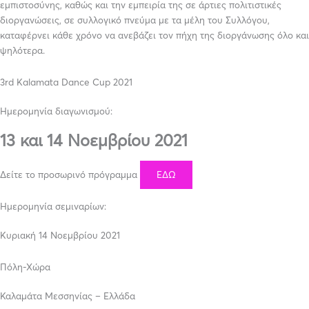
εμπιστοσύνης, καθώς και την εμπειρία της σε άρτιες πολιτιστικές
διοργανώσεις, σε συλλογικό πνεύμα με τα μέλη του Συλλόγου,
καταφέρνει κάθε χρόνο να ανεβάζει τον πήχη της διοργάνωσης όλο και
ψηλότερα.
3rd Kalamata Dance Cup 2021
Ημερομηνία διαγωνισμού:
13 και 14 Νοεμβρίου 2021
Δείτε το προσωρινό πρόγραμμα
ΕΔΩ
Ημερομηνία σεμιναρίων:
Κυριακή 14 Νοεμβρίου 2021
Πόλη-Χώρα
Καλαμάτα Μεσσηνίας – Ελλάδα