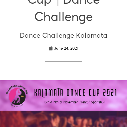
Challenge
Dance Challenge Kalamata
June 24, 2021