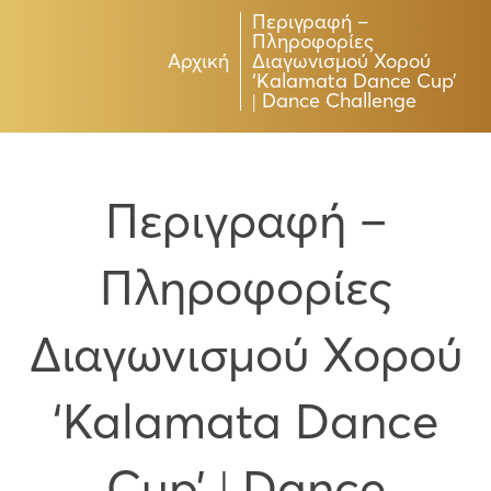
Περιγραφή –
Πληροφορίες
Αρχική
Διαγωνισμού Χορού
‘Kalamata Dance Cup’
| Dance Challenge
Περιγραφή –
Πληροφορίες
Διαγωνισμού Χορού
‘Kalamata Dance
Cup’ | Dance