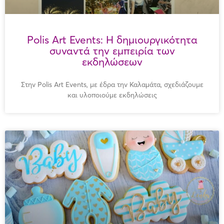
Polis Art Events: Η δημιουργικότητα
συναντά την εμπειρία των
εκδηλώσεων
Στην Polis Art Events, με έδρα την Καλαμάτα, σχεδιάζουμε
και υλοποιούμε εκδηλώσεις