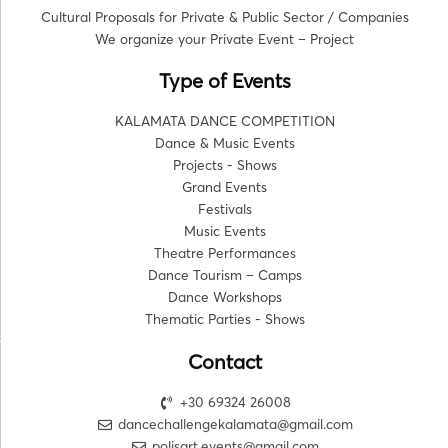
Cultural Proposals for Private & Public Sector / Companies
We organize your Private Event – Project
Type of Events
KALAMATA DANCE COMPETITION
Dance & Music Events
Projects - Shows
Grand Events
Festivals
Music Events
Theatre Performances
Dance Tourism – Camps
Dance Workshops
Thematic Parties - Shows
Contact
+30 69324 26008
dancechallengekalamata@gmail.com
polisart.events@gmail.com