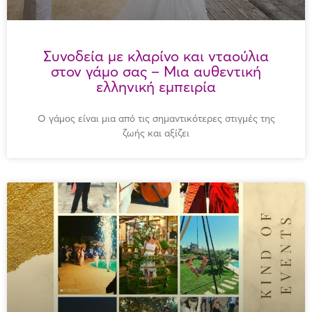
Συνοδεία με κλαρίνο και νταούλια
στον γάμο σας – Μια αυθεντική
ελληνική εμπειρία
Ο γάμος είναι μια από τις σημαντικότερες στιγμές της
ζωής και αξίζει