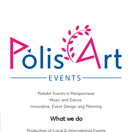
PolisArt Events in Peloponnese
Music and Dance
Innovative, Event Design ang Planning
What we do
Production of Local & International Events