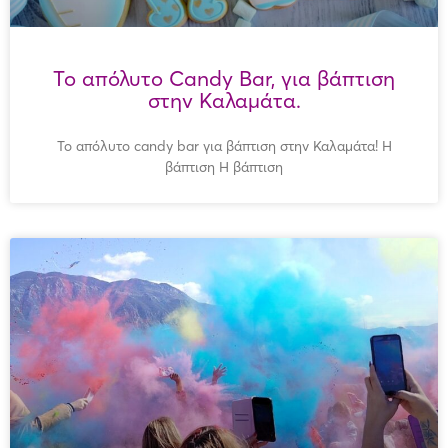
Το απόλυτο Candy Bar, για βάπτιση
στην Καλαμάτα.
Το απόλυτο candy bar για βάπτιση στην Καλαμάτα! Η
βάπτιση Η βάπτιση