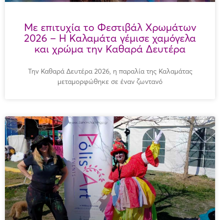
Με επιτυχία το Φεστιβάλ Χρωμάτων
2026 – Η Καλαμάτα γέμισε χαμόγελα
και χρώμα την Καθαρά Δευτέρα
Την Καθαρά Δευτέρα 2026, η παραλία της Καλαμάτας
μεταμορφώθηκε σε έναν ζωντανό