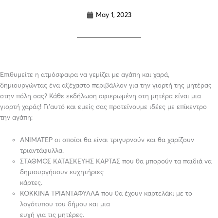
May 1, 2023
Επιθυμείτε η ατμόσφαιρα να γεμίζει με αγάπη και χαρά,
δημιουργώντας ένα αξέχαστο περιβάλλον για την γιορτή της μητέρας
στην πόλη σας? Κάθε εκδήλωση αφιερωμένη στη μητέρα είναι μια
γιορτή χαράς! Γι’αυτό και εμείς σας προτείνουμε ιδέες με επίκεντρο
την αγάπη:
ΑΝΙΜΑΤΕΡ οι οποίοι θα είναι τριγυρνούν και θα χαρίζουν
τριαντάφυλλα.
ΣΤΑΘΜΟΣ ΚΑΤΑΣΚΕΥΗΣ ΚΑΡΤΑΣ που θα μπορούν τα παιδιά να
δημιουργήσουν ευχητήριες
κάρτες.
ΚΟΚΚΙΝΑ ΤΡΙΑΝΤΑΦΥΛΛΑ που θα έχουν καρτελάκι με το
λογότυπου του δήμου και μια
ευχή για τις μητέρες.