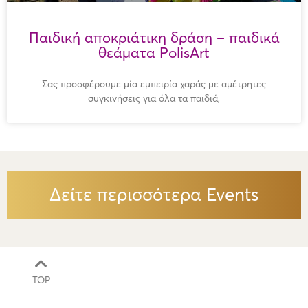
Παιδική αποκριάτικη δράση – παιδικά
θεάματα PolisArt
Σας προσφέρουμε μία εμπειρία χαράς με αμέτρητες
συγκινήσεις για όλα τα παιδιά,
Δείτε περισσότερα Events
TOP