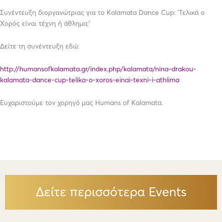
Συνέντευξη διοργανώτριας για το Kalamata Dance Cup: ‘Τελικά ο
Χορός είναι τέχνη ή άθλημα;’
Δείτε τη συνέντευξη εδώ:
http://humansofkalamata.gr/index.php/kalamata/nina-drakou-
kalamata-dance-cup-telika-o-xoros-einai-texni-i-athlima
Ευχαριστούμε τον χορηγό μας Humans of Kalamata.
Δείτε περισσότερα Events