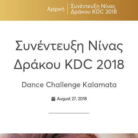
Συνέντευξη Νίνας
Αρχική
Δράκου KDC 2018
Συνέντευξη Νίνας
Δράκου KDC 2018
Dance Challenge Kalamata
August 27, 2018