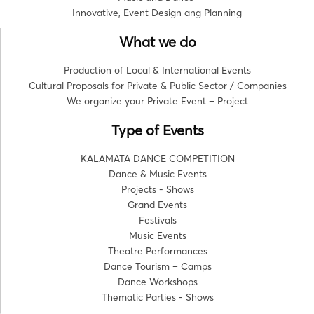
Innovative, Event Design ang Planning
What we do
Production of Local & International Events
Cultural Proposals for Private & Public Sector / Companies
We organize your Private Event – Project
Type of Events
KALAMATA DANCE COMPETITION
Dance & Music Events
Projects - Shows
Grand Events
Festivals
Music Events
Theatre Performances
Dance Tourism – Camps
Dance Workshops
Thematic Parties - Shows