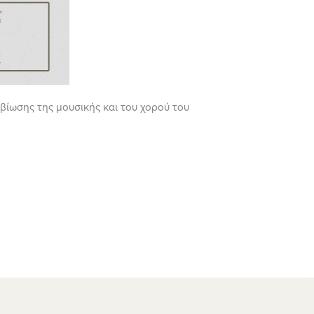
βίωσης της μουσικής και του χορού του