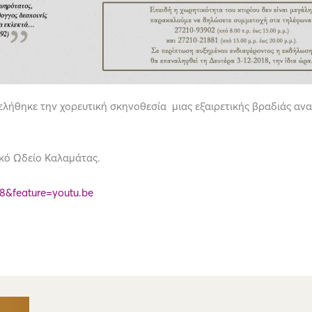
λήθηκε την χορευτική σκηνοθεσία μιας εξαιρετικής βραδιάς ανα
ικό Ωδείο Καλαμάτας.
8&feature=youtu.be