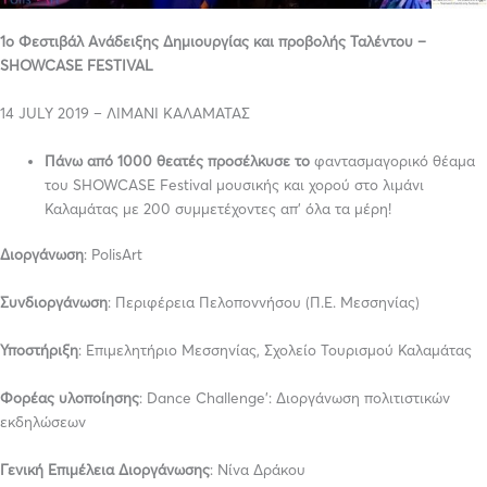
1ο Φεστιβάλ Ανάδειξης Δημιουργίας και προβολής Ταλέντου –
SHOWCASE FESTIVAL
14 JULY 2019 – ΛΙΜΑΝΙ ΚΑΛΑΜΑΤΑΣ
Πάνω από 1000 θεατές προσέλκυσε το
φαντασμαγορικό θέαμα
του SHOWCASE Festival μουσικής και χορού στο λιμάνι
Καλαμάτας με 200 συμμετέχοντες απ’ όλα τα μέρη!
Διοργάνωση
: PolisArt
Συνδιοργάνωση
: Περιφέρεια Πελοποννήσου (Π.Ε. Μεσσηνίας)
Υποστήριξη
: Επιμελητήριο Μεσσηνίας, Σχολείο Τουρισμού Καλαμάτας
Φορέας υλοποίησης
: Dance Challenge’: Διοργάνωση πολιτιστικών
εκδηλώσεων
Γενική Επιμέλεια Διοργάνωσης
: Νίνα Δράκου