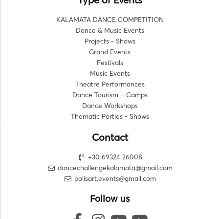
KALAMATA DANCE COMPETITION
Dance & Music Events
Projects - Shows
Grand Events
Festivals
Music Events
Theatre Performances
Dance Tourism – Camps
Dance Workshops
Thematic Parties - Shows
Contact
+30 69324 26008
dancechallengekalamata@gmail.com
polisart.events@gmail.com
Follow us