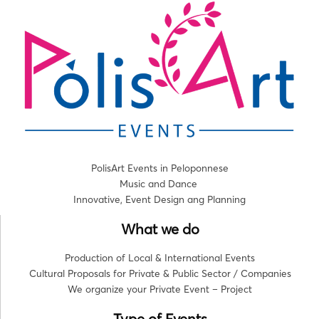
PolisArt Events in Peloponnese
Music and Dance
Innovative, Event Design ang Planning
What we do
Production of Local & International Events
Cultural Proposals for Private & Public Sector / Companies
We organize your Private Event – Project
Type of Events