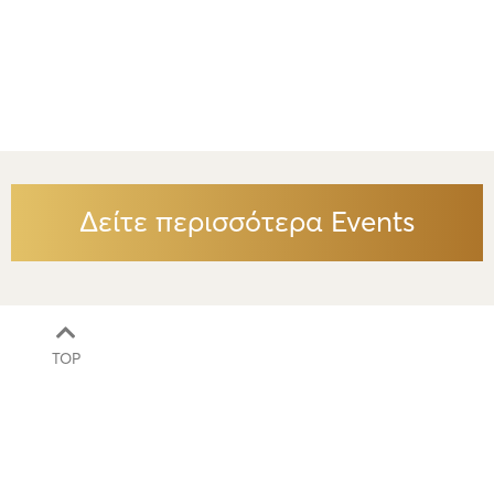
Δείτε περισσότερα Events
TOP