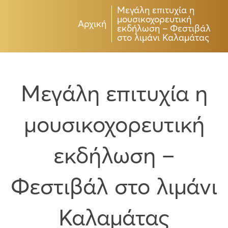
Μεγάλη επιτυχία η
μουσικοχορευτική
Αρχική
εκδήλωση – Φεστιβάλ
στο λιμάνι Καλαμάτας
Μεγάλη επιτυχία η
μουσικοχορευτική
εκδήλωση –
Φεστιβάλ στο λιμάνι
Καλαμάτας