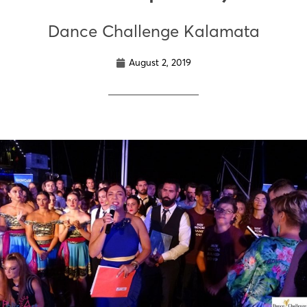
Dance Challenge Kalamata
August 2, 2019