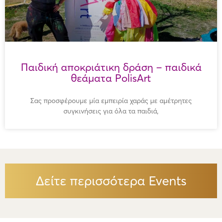
Παιδική αποκριάτικη δράση – παιδικά
θεάματα PolisArt
Σας προσφέρουμε μία εμπειρία χαράς με αμέτρητες
συγκινήσεις για όλα τα παιδιά,
Δείτε περισσότερα Events