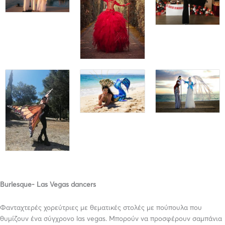
Burlesque- Las Vegas dancers
Φανταχτερές χορεύτριες με θεματικές στολές με πούπουλα που
θυμίζουν ένα σύγχρονο las vegas. Μπορούν να προσφέρουν σαμπάνια