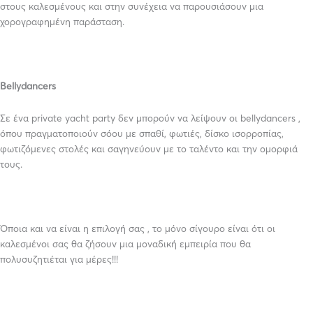
στους καλεσμένους και στην συνέχεια να παρουσιάσουν μια
χορογραφημένη παράσταση.
Bellydancers
Σε ένα private yacht party δεν μπορούν να λείψουν οι bellydancers ,
όπου πραγματοποιούν σόου με σπαθί, φωτιές, δίσκο ισορροπίας,
φωτιζόμενες στολές και σαγηνεύουν με το ταλέντο και την ομορφιά
τους.
Όποια και να είναι η επιλογή σας , το μόνο σίγουρο είναι ότι οι
καλεσμένοι σας θα ζήσουν μια μοναδική εμπειρία που θα
πολυσυζητιέται για μέρες!!!