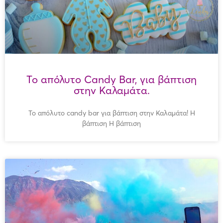
Το απόλυτο Candy Bar, για βάπτιση
στην Καλαμάτα.
Το απόλυτο candy bar για βάπτιση στην Καλαμάτα! Η
βάπτιση Η βάπτιση