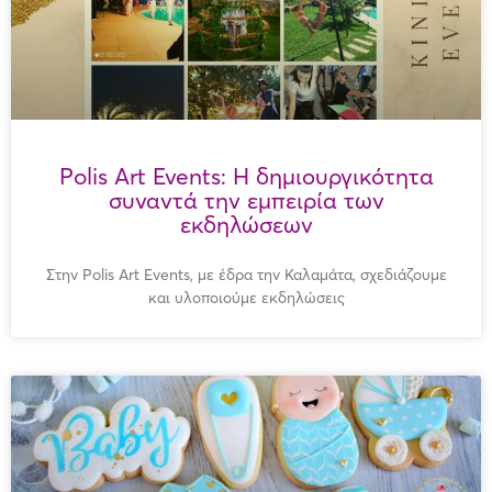
Polis Art Events: Η δημιουργικότητα
συναντά την εμπειρία των
εκδηλώσεων
Στην Polis Art Events, με έδρα την Καλαμάτα, σχεδιάζουμε
και υλοποιούμε εκδηλώσεις