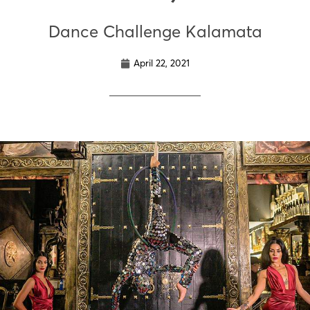
Dance Challenge Kalamata
April 22, 2021