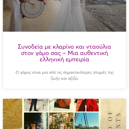
Συνοδεία με κλαρίνο και νταούλια
στον γάμο σας – Μια αυθεντική
ελληνική εμπειρία
Ο γάμος είναι μια από τις σημαντικότερες στιγμές της
ζωής και αξίζει