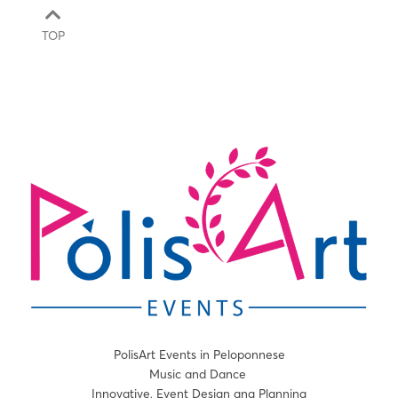
TOP
PolisArt Events in Peloponnese
Music and Dance
Innovative, Event Design ang Planning