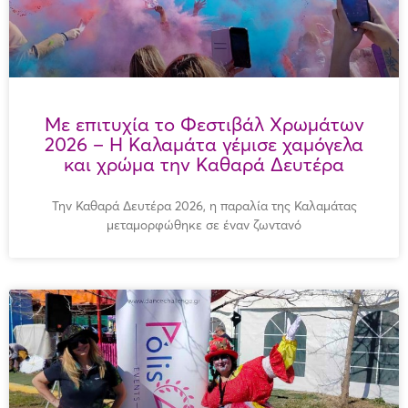
Με επιτυχία το Φεστιβάλ Χρωμάτων
2026 – Η Καλαμάτα γέμισε χαμόγελα
και χρώμα την Καθαρά Δευτέρα
Την Καθαρά Δευτέρα 2026, η παραλία της Καλαμάτας
μεταμορφώθηκε σε έναν ζωντανό