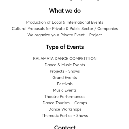
What we do
Production of Local & International Events
Cultural Proposals for Private & Public Sector / Companies
We organize your Private Event – Project
Type of Events
KALAMATA DANCE COMPETITION
Dance & Music Events
Projects - Shows
Grand Events
Festivals
Music Events
Theatre Performances
Dance Tourism – Camps
Dance Workshops
Thematic Parties - Shows
Contact