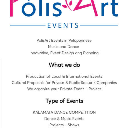
PolisArt Events in Peloponnese
Music and Dance
Innovative, Event Design ang Planning
What we do
Production of Local & International Events
Cultural Proposals for Private & Public Sector / Companies
We organize your Private Event – Project
Type of Events
KALAMATA DANCE COMPETITION
Dance & Music Events
Projects - Shows