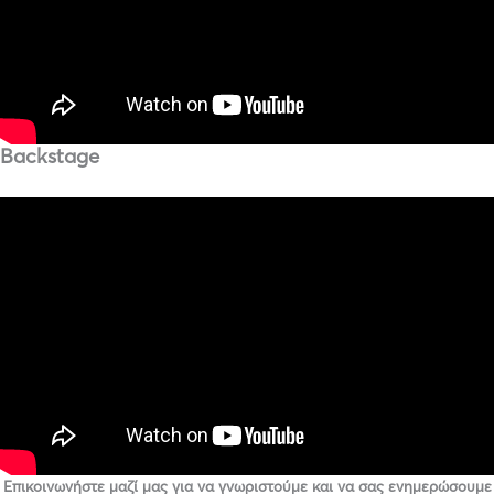
Backstage
Επικοινωνήστε μαζί μας για να γνωριστούμε και να σας ενημερώσουμε