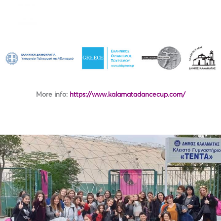
More info:
https://www.kalamatadancecup.com/