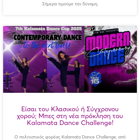
Σήμερα τιμούμε την δύναμη,
Είσαι του Κλασικού ή Σύγχρονου
χορού; Μπες στη νέα πρόκληση του
Kalamata Dance Challenge!
Ο πολιτιστικός φορέας Kalamata Dance Challenge, από