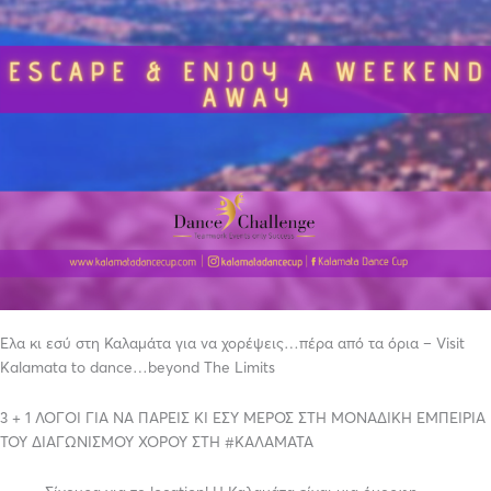
Έλα κι εσύ στη Καλαμάτα για να χορέψεις…πέρα από τα όρια – Visit
Kalamata to dance…beyond The Limits
3 + 1 ΛΟΓΟΙ ΓΙΑ ΝΑ ΠΑΡΕΙΣ ΚΙ ΕΣΥ ΜΕΡΟΣ ΣΤΗ ΜΟΝΑΔΙΚΗ ΕΜΠΕΙΡΙΑ
ΤΟΥ ΔΙΑΓΩΝΙΣΜΟΥ ΧΟΡΟΥ ΣΤΗ #ΚΑΛΑΜΑΤΑ