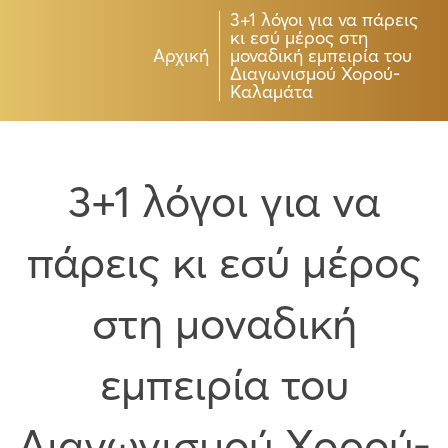
3+1 λόγοι για να πάρεις
κι εσύ μέρος στη
Αρχική
μοναδική εμπειρία του
Διαγωνισμού Χορού-
Καλαμάτα
3+1 λόγοι για να
πάρεις κι εσύ μέρος
στη μοναδική
εμπειρία του
Διαγωνισμού Χορού-