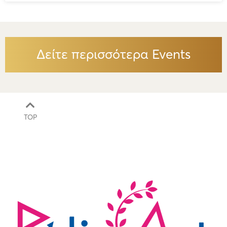
Δείτε περισσότερα Events
TOP