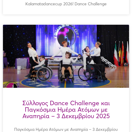
Kalamatadancecup 2026! Dance Challenge
Σύλλογος Dance Challenge και
Παγκόσμια Ημέρα Ατόμων με
Αναπηρία – 3 Δεκεμβρίου 2025
Παγκόσμια Ημέρα Ατόμων με Αναπηρία – 3 Δεκεμβρίου