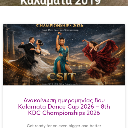
Ανακοίνωση ημερομηνίας 8ου
Kalamata Dance Cup 2026 – 8th
KDC Championships 2026
Get ready for an even bigger and better