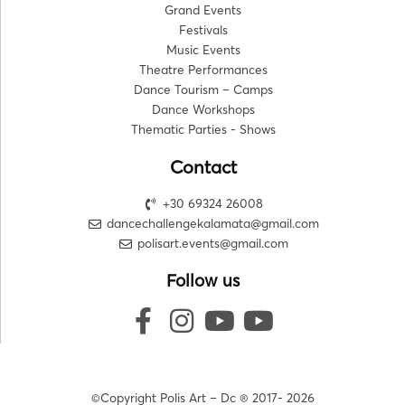
Grand Events
Festivals
Music Events
Theatre Performances
Dance Tourism – Camps
Dance Workshops
Thematic Parties - Shows
Contact
+30 69324 26008
dancechallengekalamata@gmail.com
polisart.events@gmail.com
Follow us
©Copyright Polis Art – Dc ® 2017- 2026