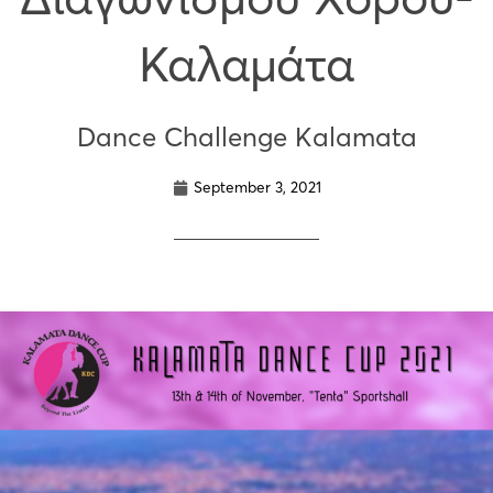
Καλαμάτα
Dance Challenge Kalamata
September 3, 2021