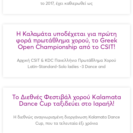
το 2017, έχει καθιερωθεί ως
Η Καλαμάτα υποδέχεται για πρώτη
φορά πρωτάθλημα χορού, το Greek
Open Championship από τo CSIT!
Αρχική CSIT & KDC Πανελλήνιο Πρωτάθλημα Χορού
Latin-Standard-Solo ladies -3 Dance and
Το Διεθνές Φεστιβάλ χορού Kalamata
Dance Cup ταξιδεύει στο Ισραήλ!
Η διεθνώς αναγνωρισμένη διοργάνωση Kalamata Dance
Cup, που τα τελευταία έξι χρόνια