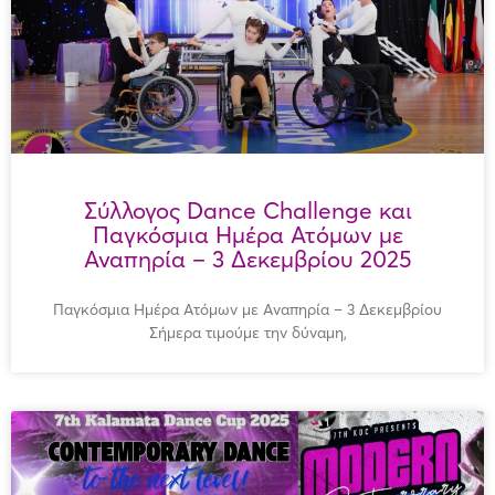
Σύλλογος Dance Challenge και
Παγκόσμια Ημέρα Ατόμων με
Αναπηρία – 3 Δεκεμβρίου 2025
Παγκόσμια Ημέρα Ατόμων με Αναπηρία – 3 Δεκεμβρίου
Σήμερα τιμούμε την δύναμη,