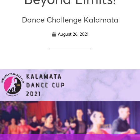
Dance Challenge Kalamata
August 26, 2021