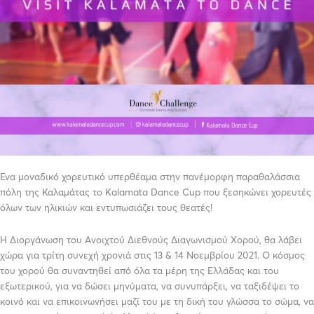
Ένα μοναδικό χορευτικό υπερθέαμα στην πανέμορφη παραθαλάσσια
πόλη της Καλαμάτας το Kalamata Dance Cup που ξεσηκώνει χορευτές
όλων των ηλικιών και εντυπωσιάζει τους θεατές!
Η Διοργάνωση του Ανοιχτού Διεθνούς Διαγωνισμού Χορού, θα λάβει
χώρα για τρίτη συνεχή χρονιά στις 13 & 14 Νοεμβρίου 2021. Ο κόσμος
του χορού θα συναντηθεί από όλα τα μέρη της Ελλάδας και του
εξωτερικού, για να δώσει μηνύματα, να συνυπάρξει, να ταξιδέψει το
κοινό και να επικοινωνήσει μαζί του με τη δική του γλώσσα το σώμα, να