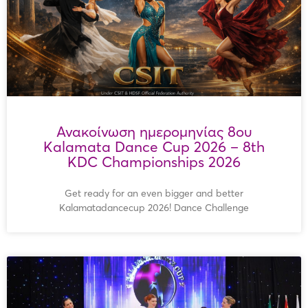
Ανακοίνωση ημερομηνίας 8ου
Kalamata Dance Cup 2026 – 8th
KDC Championships 2026
Get ready for an even bigger and better
Kalamatadancecup 2026! Dance Challenge