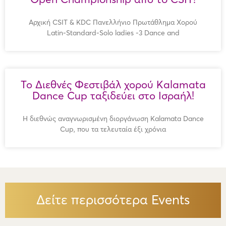
Αρχική CSIT & KDC Πανελλήνιο Πρωτάθλημα Χορού
Latin-Standard-Solo ladies -3 Dance and
Το Διεθνές Φεστιβάλ χορού Kalamata
Dance Cup ταξιδεύει στο Ισραήλ!
Η διεθνώς αναγνωρισμένη διοργάνωση Kalamata Dance
Cup, που τα τελευταία έξι χρόνια
Δείτε περισσότερα Events