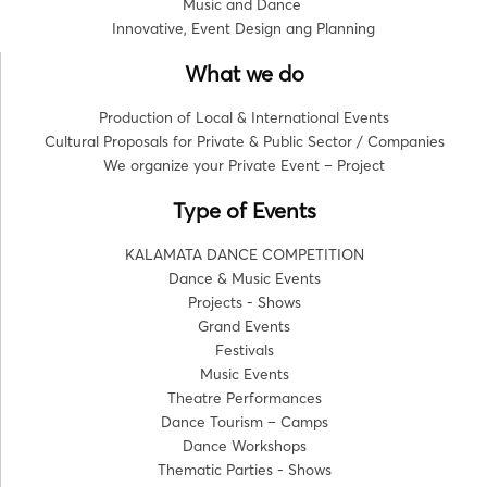
Music and Dance
Innovative, Event Design ang Planning
What we do
Production of Local & International Events
Cultural Proposals for Private & Public Sector / Companies
We organize your Private Event – Project
Type of Events
KALAMATA DANCE COMPETITION
Dance & Music Events
Projects - Shows
Grand Events
Festivals
Music Events
Theatre Performances
Dance Tourism – Camps
Dance Workshops
Thematic Parties - Shows