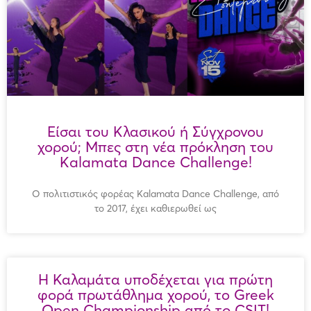
Είσαι του Κλασικού ή Σύγχρονου
χορού; Μπες στη νέα πρόκληση του
Kalamata Dance Challenge!
Ο πολιτιστικός φορέας Kalamata Dance Challenge, από
το 2017, έχει καθιερωθεί ως
Η Καλαμάτα υποδέχεται για πρώτη
φορά πρωτάθλημα χορού, το Greek
Open Championship από τo CSIT!